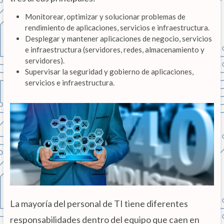
Monitorear, optimizar y solucionar problemas de
rendimiento de aplicaciones, servicios e infraestructura.
Desplegar y mantener aplicaciones de negocio, servicios
e infraestructura (servidores, redes, almacenamiento y
servidores).
Supervisar la seguridad y gobierno de aplicaciones,
servicios e infraestructura.
La mayoría del personal de TI tiene diferentes
responsabilidades dentro del equipo que caen en