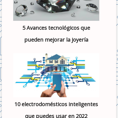
5 Avances tecnológicos que
pueden mejorar la joyería
10 electrodomésticos inteligentes
que puedes usar en 2022