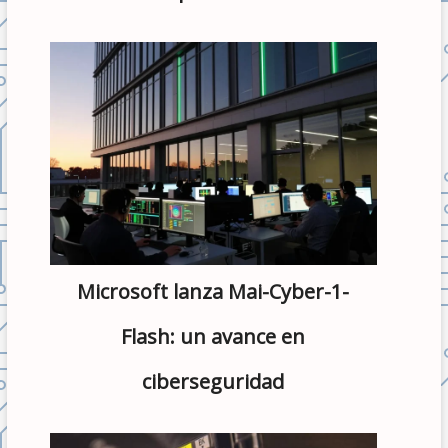
Microsoft lanza Mai-Cyber-1-
Flash: un avance en
ciberseguridad