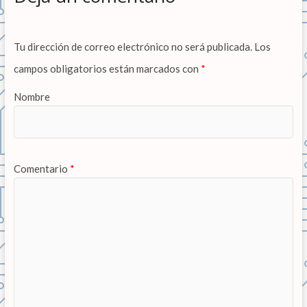
Tu dirección de correo electrónico no será publicada.
Los
campos obligatorios están marcados con
*
Nombre
Comentario
*