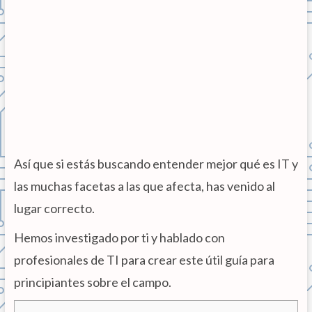
Así que si estás buscando entender mejor qué es IT y
las muchas facetas a las que afecta, has venido al
lugar correcto.
Hemos investigado por ti y hablado con
profesionales de TI para crear este útil guía para
principiantes sobre el campo.