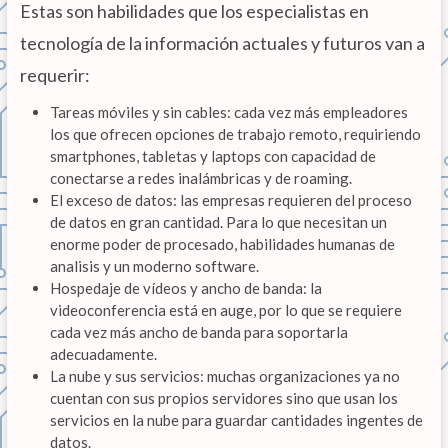
Estas son habilidades que los especialistas en
tecnología de la información actuales y futuros van a
requerir:
Tareas móviles y sin cables: cada vez más empleadores
los que ofrecen opciones de trabajo remoto, requiriendo
smartphones, tabletas y laptops con capacidad de
conectarse a redes inalámbricas y de roaming.
El exceso de datos: las empresas requieren del proceso
de datos en gran cantidad. Para lo que necesitan un
enorme poder de procesado, habilidades humanas de
analisis y un moderno software.
Hospedaje de vídeos y ancho de banda: la
videoconferencia está en auge, por lo que se requiere
cada vez más ancho de banda para soportarla
adecuadamente.
La nube y sus servicios: muchas organizaciones ya no
cuentan con sus propios servidores sino que usan los
servicios en la nube para guardar cantidades ingentes de
datos.