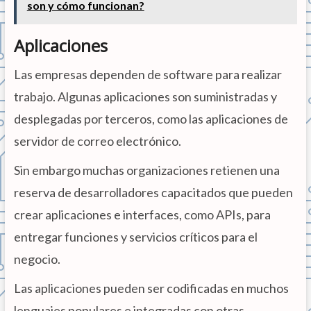
son y cómo funcionan?
Aplicaciones
Las empresas dependen de software para realizar
trabajo. Algunas aplicaciones son suministradas y
desplegadas por terceros, como las aplicaciones de
servidor de correo electrónico.
Sin embargo muchas organizaciones retienen una
reserva de desarrolladores capacitados que pueden
crear aplicaciones e interfaces, como APIs, para
entregar funciones y servicios críticos para el
negocio.
Las aplicaciones pueden ser codificadas en muchos
lenguajes populares e integradas con otras