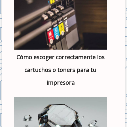
Cómo escoger correctamente los
cartuchos o toners para tu
impresora