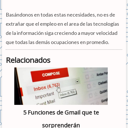
Basándonos en todas estas necesidades, no es de
extrañar que el empleo en el area de las tecnologías
de la información siga creciendo a mayor velocidad
que todas las demás ocupaciones en promedio.
Relacionados
5 Funciones de Gmail que te
sorprenderán