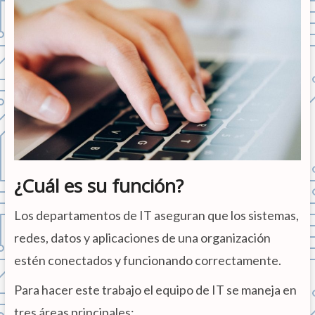
¿Cuál es su función?
Los departamentos de IT aseguran que los sistemas,
redes, datos y aplicaciones de una organización
estén conectados y funcionando correctamente.
Para hacer este trabajo el equipo de IT se maneja en
tres áreas principales: