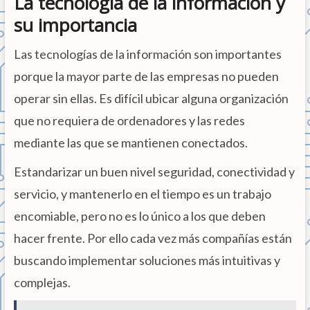
La tecnología de la información y
su importancia
Las tecnologías de la información son importantes
porque la mayor parte de las empresas no pueden
operar sin ellas. Es difícil ubicar alguna organización
que no requiera de ordenadores y las redes
mediante las que se mantienen conectados.
Estandarizar un buen nivel seguridad, conectividad y
servicio, y mantenerlo en el tiempo es un trabajo
encomiable, pero no es lo único a los que deben
hacer frente. Por ello cada vez más compañías están
buscando implementar soluciones más intuitivas y
complejas.