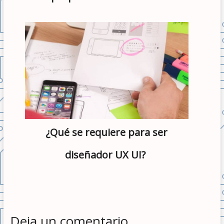
¿Qué se requiere para ser
diseñador UX UI?
Deja un comentario