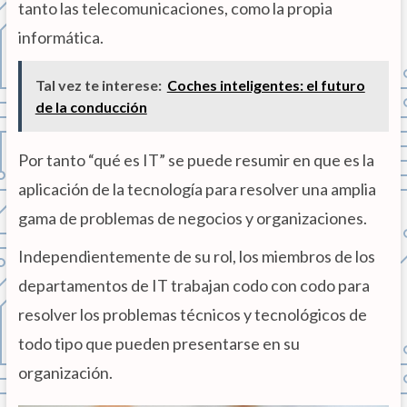
tanto las telecomunicaciones, como la propia
informática.
Tal vez te interese:
Coches inteligentes: el futuro
de la conducción
Por tanto “qué es IT” se puede resumir en que es la
aplicación de la tecnología para resolver una amplia
gama de problemas de negocios y organizaciones.
Independientemente de su rol, los miembros de los
departamentos de IT trabajan codo con codo para
resolver los problemas técnicos y tecnológicos de
todo tipo que pueden presentarse en su
organización.