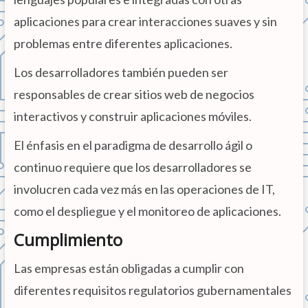
aplicaciones para crear interacciones suaves y sin
problemas entre diferentes aplicaciones.
Los desarrolladores también pueden ser
responsables de crear sitios web de negocios
interactivos y construir aplicaciones móviles.
El énfasis en el paradigma de desarrollo ágil o
continuo requiere que los desarrolladores se
involucren cada vez más en las operaciones de IT,
como el despliegue y el monitoreo de aplicaciones.
Cumplimiento
Las empresas están obligadas a cumplir con
diferentes requisitos regulatorios gubernamentales