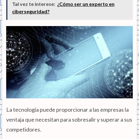
Tal vez te interese:
¿Cómo ser un experto en
ciberseguridad?
La tecnología puede proporcionar a las empresas la
ventaja que necesitan para sobresalir y superar a sus
competidores.