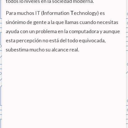
todos lo niveles en la sociedad moderna.
Para muchos IT (
I
nformation
T
echnology) es
sinónimo de gente a la que llamas cuando necesitas
ayuda con un problema en la computadora y aunque
esta percepción no está del todo equivocada,
subestima mucho su alcance real.