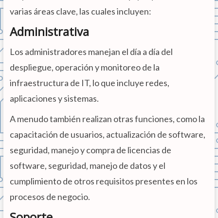
varias áreas clave, las cuales incluyen:
Administrativa
Los administradores manejan el día a día del
despliegue, operación y monitoreo de la
infraestructura de IT, lo que incluye redes,
aplicaciones y sistemas.
A menudo también realizan otras funciones, como la
capacitación de usuarios, actualización de software,
seguridad, manejo y compra de licencias de
software, seguridad, manejo de datos y el
cumplimiento de otros requisitos presentes en los
procesos de negocio.
Soporte