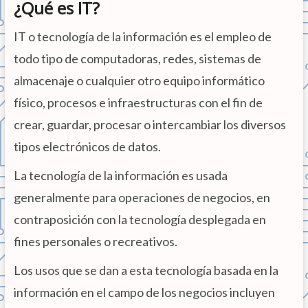
¿Qué es IT?
IT o tecnología de la información es el empleo de
todo tipo de computadoras, redes, sistemas de
almacenaje o cualquier otro equipo informático
físico, procesos e infraestructuras con el fin de
crear, guardar, procesar o intercambiar los diversos
tipos electrónicos de datos.
La tecnología de la información es usada
generalmente para operaciones de negocios, en
contraposición con la tecnología desplegada en
fines personales o recreativos.
Los usos que se dan a esta tecnología basada en la
información en el campo de los negocios incluyen