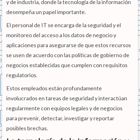
y de industria, donde la tecnología de la información
desempeña un papel importante.
El personal de IT se encarga de la seguridad y el
monitoreo del acceso a los datos de negocio y
aplicaciones para asegurarse de que estos recursos
se usen de acuerdo con las políticas de gobierno de
negocios establecidas que cumplen con requisitos
regulatorios.
Estos empleados están profundamente
involucrados en tareas de seguridad y interactúan
regularmente con equipos legales y de negocios
para prevenir, detectar, investigar y reportar
posibles brechas.