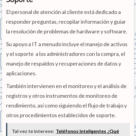
El personal de atención al cliente está dedicado a
responder preguntas, recopilar información y guiar
la resolución de problemas de hardware y software.
Su apoyo a IT a menudo incluye el manejo de activos
y el soporte a los administradores con la compra, el
manejo de respaldos y recuperaciones de datos y
aplicaciones.
También intervienen en el monitoreo y el análisis de
registros y otros instrumentos de monitoreo de
rendimiento, así como siguiendo el flujo de trabajo y
otros procedimientos establecidos de soporte.
Tal vez te interese:
Teléfonos inteligentes ¿Qué