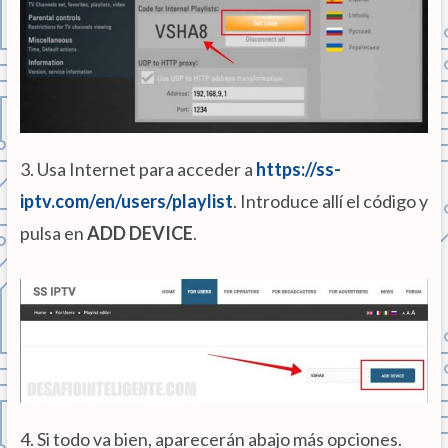
3. Usa Internet para acceder a
https://ss-
iptv.com/en/users/playlist
. Introduce allí el código y
pulsa en
ADD DEVICE
.
4. Si todo va bien, aparecerán abajo más opciones.