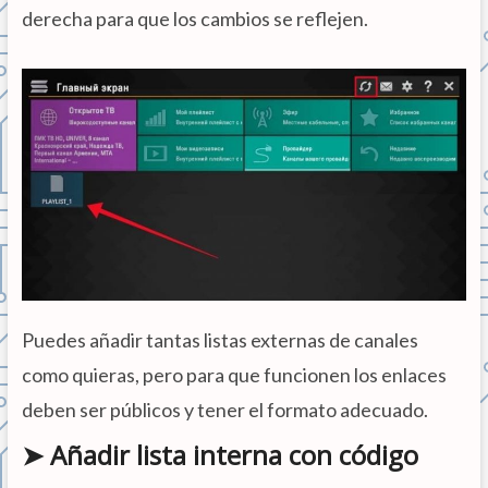
derecha para que los cambios se reflejen.
Puedes añadir tantas listas externas de canales
como quieras, pero para que funcionen los enlaces
deben ser públicos y tener el formato adecuado.
➤ Añadir lista interna con código