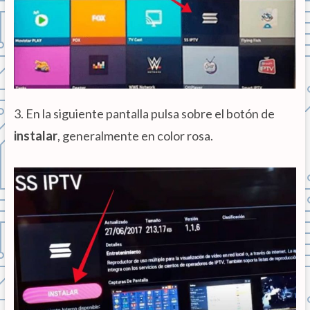
3. En la siguiente pantalla pulsa sobre el botón de
instalar
, generalmente en color rosa.