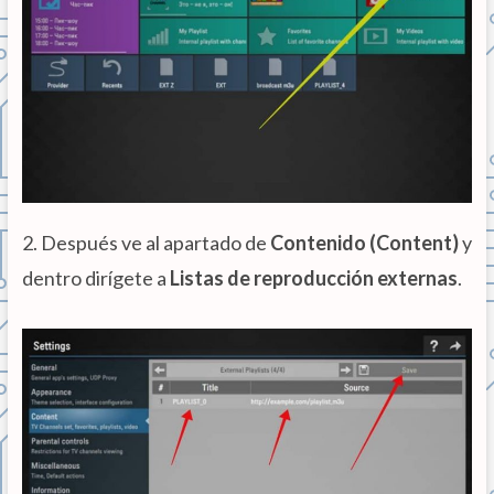
2. Después ve al apartado de
Contenido (Content)
y
dentro dirígete a
Listas de reproducción externas
.