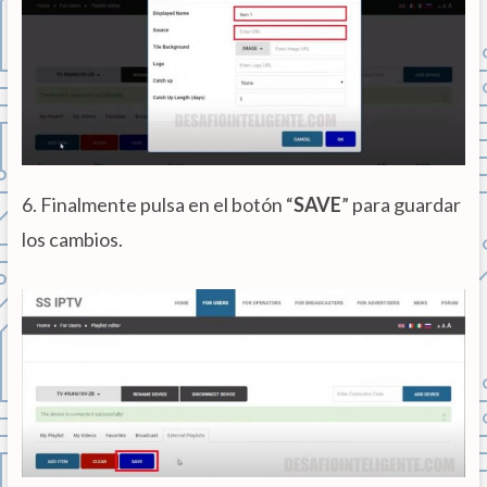
6. Finalmente pulsa en el botón “
SAVE
” para guardar
los cambios.