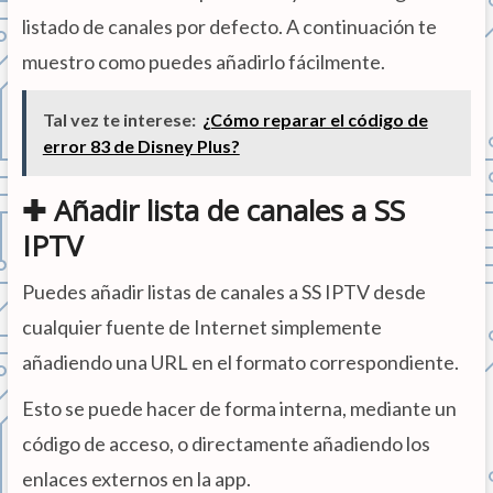
listado de canales por defecto. A continuación te
muestro como puedes añadirlo fácilmente.
Tal vez te interese:
¿Cómo reparar el código de
error 83 de Disney Plus?
✚ Añadir lista de canales a SS
IPTV
Puedes añadir listas de canales a SS IPTV desde
cualquier fuente de Internet simplemente
añadiendo una URL en el formato correspondiente.
Esto se puede hacer de forma interna, mediante un
código de acceso, o directamente añadiendo los
enlaces externos en la app.