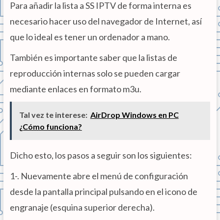
Para añadir la lista a SS IPTV de forma interna es
necesario hacer uso del navegador de Internet, así
que lo ideal es tener un ordenador a mano.
También es importante saber que la listas de
reproducción internas solo se pueden cargar
mediante enlaces en formato m3u.
Tal vez te interese:
AirDrop Windows en PC
¿Cómo funciona?
Dicho esto, los pasos a seguir son los siguientes:
1-. Nuevamente abre el menú de configuración
desde la pantalla principal pulsando en el icono de
engranaje (esquina superior derecha).