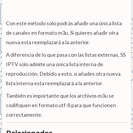
Con este método solo podrás añadir una única lista
de canales en formato m3u. Si quieres añadir otra
nueva esta reemplazará a la anterior.
A diferencia de lo que pasa con las listas externas, SS
IPTV solo admite una única lista interna de
reproducción. Debido a esto, si añades otra nueva
lista interna esta reemplazará a la anterior.
También es importante que los archivos m3u se
codifiquen en formato utf-8 para que funcionen
correctamente.