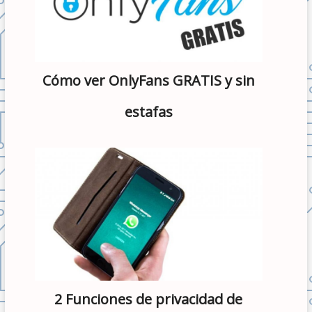
Cómo ver OnlyFans GRATIS y sin
estafas
2 Funciones de privacidad de