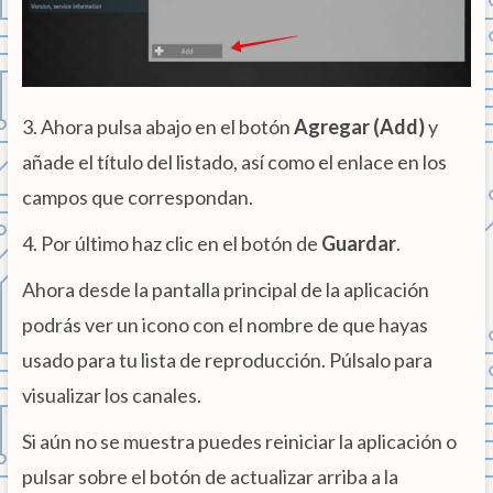
3. Ahora pulsa abajo en el botón
Agregar (Add)
y
añade el título del listado, así como el enlace en los
campos que correspondan.
4. Por último haz clic en el botón de
Guardar
.
Ahora desde la pantalla principal de la aplicación
podrás ver un icono con el nombre de que hayas
usado para tu lista de reproducción. Púlsalo para
visualizar los canales.
Si aún no se muestra puedes reiniciar la aplicación o
pulsar sobre el botón de actualizar arriba a la