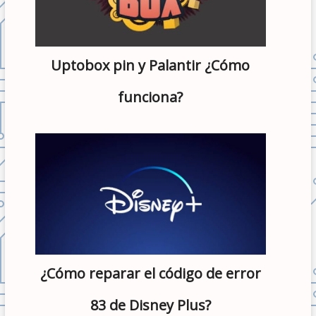
Uptobox pin y Palantir ¿Cómo
funciona?
¿Cómo reparar el código de error
83 de Disney Plus?