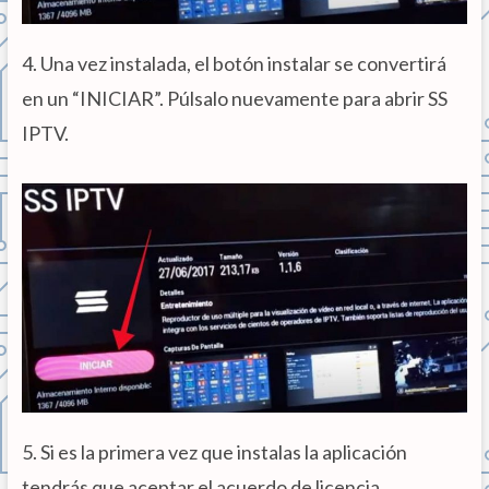
4. Una vez instalada, el botón instalar se convertirá
en un “INICIAR”. Púlsalo nuevamente para abrir SS
IPTV.
5. Si es la primera vez que instalas la aplicación
tendrás que aceptar el acuerdo de licencia.