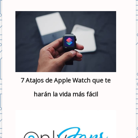
7 Atajos de Apple Watch que te
harán la vida más fácil