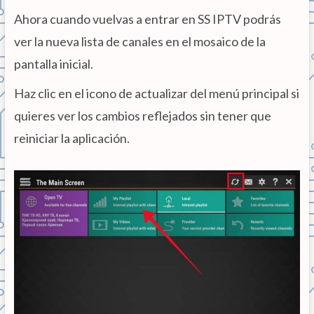
Ahora cuando vuelvas a entrar en SS IPTV podrás
ver la nueva lista de canales en el mosaico de la
pantalla inicial.
Haz clic en el icono de actualizar del menú principal si
quieres ver los cambios reflejados sin tener que
reiniciar la aplicación.