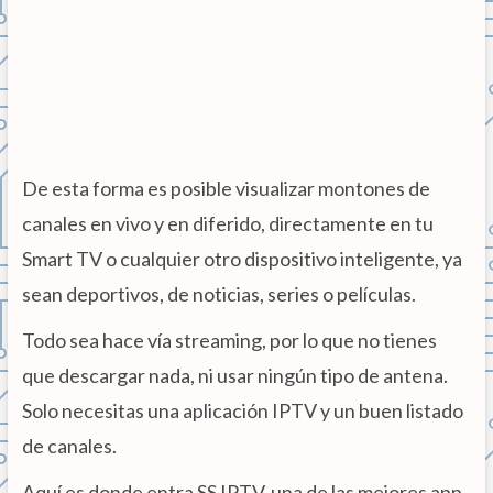
De esta forma es posible visualizar montones de
canales en vivo y en diferido, directamente en tu
Smart TV o cualquier otro dispositivo inteligente, ya
sean deportivos, de noticias, series o películas.
Todo sea hace vía streaming, por lo que no tienes
que descargar nada, ni usar ningún tipo de antena.
Solo necesitas una aplicación IPTV y un buen listado
de canales.
Aquí es donde entra SS IPTV, una de las mejores app