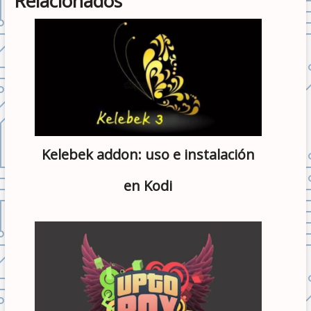
Relacionados
Kelebek addon: uso e instalación
en Kodi