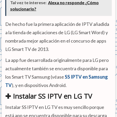
Tal vez te interese:
Alexa no responde ¿Cómo
solucionarlo?
De hecho fue la primera aplicación de IPTV añadida
a la tienda de aplicaciones de LG (LG Smart Word) y
nombrada mejor aplicación en el concurso de apps
LG Smart TV de 2013.
La app fue desarrollada originalmente para LG pero
actualmente también se encuentra disponible para
los Smart TV Samsung (véase
SS IPTV en Samsung
TV
), y en dispositivos Android.
✚ Instalar SS IPTV en LG TV
Instalar SS IPTV en LG TV es muy sencillo porque
está app se encuentra disponible para su descarga