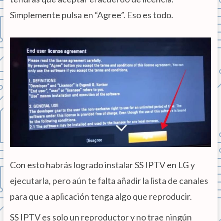
Simplemente pulsa en “Agree”. Eso es todo.
Con esto habrás logrado instalar SS IPTV en LG y
ejecutarla, pero aún te falta añadir la lista de canales
para que a aplicación tenga algo que reproducir.
SS IPTV es solo un reproductor y no trae ningún