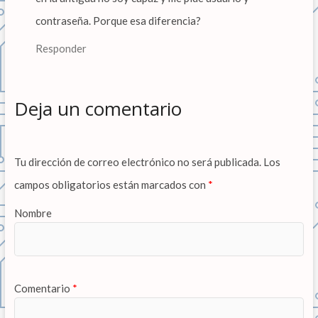
contraseña. Porque esa diferencia?
Responder
Deja un comentario
Tu dirección de correo electrónico no será publicada.
Los
campos obligatorios están marcados con
*
Nombre
Comentario
*