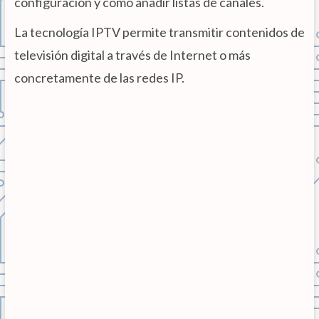
configuración y como añadir listas de canales.
La tecnología IPTV permite transmitir contenidos de
televisión digital a través de Internet o más
concretamente de las redes IP.