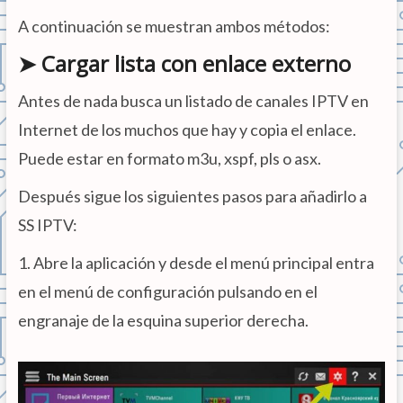
A continuación se muestran ambos métodos:
➤ Cargar lista con enlace externo
Antes de nada busca un listado de canales IPTV en
Internet de los muchos que hay y copia el enlace.
Puede estar en formato m3u, xspf, pls o asx.
Después sigue los siguientes pasos para añadirlo a
SS IPTV:
1. Abre la aplicación y desde el menú principal entra
en el menú de configuración pulsando en el
engranaje de la esquina superior derecha.