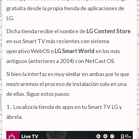
gratuita desde la propia tienda de aplicaciones de
LG.
Dicha tienda recibe el nombre de
LG Content Store
en sus Smart TV más recientes con sistema
operativo WebOS o
LG Smart World
en los más
antiguos (anteriores a 2014) con NetCast OS.
Si bien la interfaz es muy similar en ambas por lo que
mostraremos el proceso de instalación solo en una
de ellas. Sigue estos pasos:
1-. Localiza la tienda de apps en tu Smart TV LG y
ábrela.