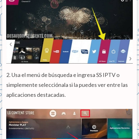
2. Usa el menú de búsqueda e ingresa SS IPTV o
simplemente selecciónala si la puedes ver entre las
aplicaciones destacadas.