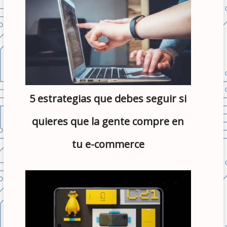
5 estrategias que debes seguir si
quieres que la gente compre en
tu e-commerce