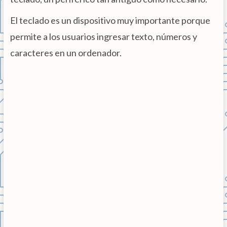
El teclado es un dispositivo muy importante porque
permite a los usuarios ingresar texto, números y
caracteres en un ordenador.