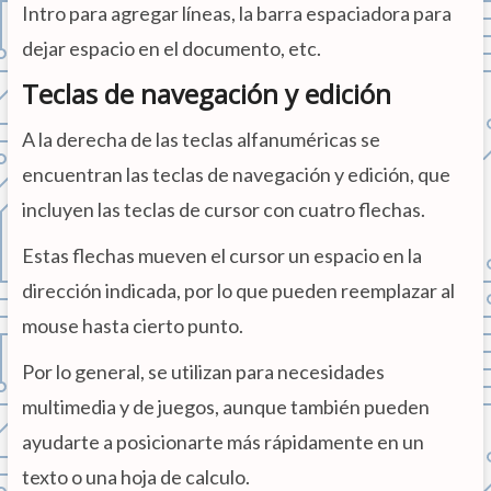
Intro para agregar líneas, la barra espaciadora para
dejar espacio en el documento, etc.
Teclas de navegación y edición
A la derecha de las teclas alfanuméricas se
encuentran las teclas de navegación y edición, que
incluyen las teclas de cursor con cuatro flechas.
Estas flechas mueven el cursor un espacio en la
dirección indicada, por lo que pueden reemplazar al
mouse hasta cierto punto.
Por lo general, se utilizan para necesidades
multimedia y de juegos, aunque también pueden
ayudarte a posicionarte más rápidamente en un
texto o una hoja de calculo.