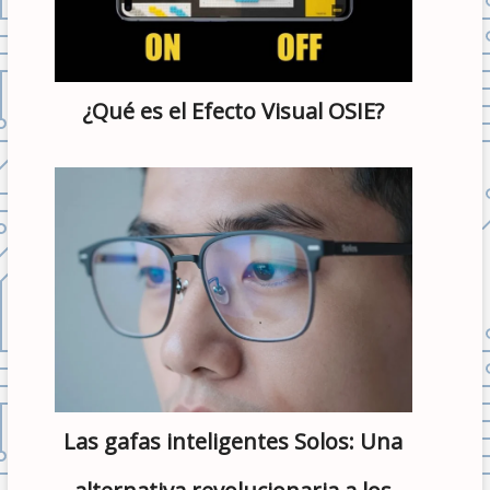
¿Qué es el Efecto Visual OSIE?
Las gafas inteligentes Solos: Una