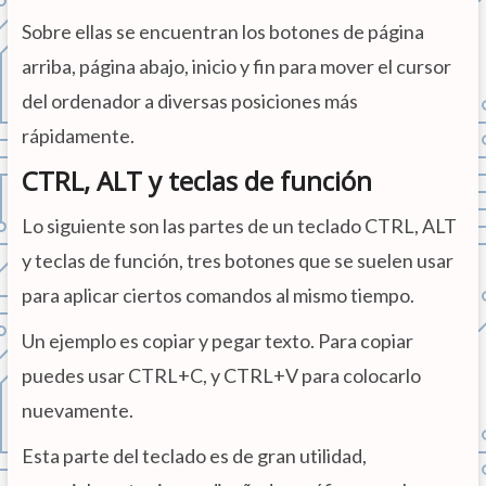
Sobre ellas se encuentran los botones de página
arriba, página abajo, inicio y fin para mover el cursor
del ordenador a diversas posiciones más
rápidamente.
CTRL, ALT y teclas de función
Lo siguiente son las partes de un teclado CTRL, ALT
y teclas de función, tres botones que se suelen usar
para aplicar ciertos comandos al mismo tiempo.
Un ejemplo es copiar y pegar texto. Para copiar
puedes usar CTRL+C, y CTRL+V para colocarlo
nuevamente.
Esta parte del teclado es de gran utilidad,