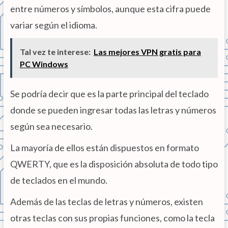
entre números y símbolos, aunque esta cifra puede
variar según el idioma.
Tal vez te interese:
Las mejores VPN gratis para
PC Windows
Se podría decir que es la parte principal del teclado
donde se pueden ingresar todas las letras y números
según sea necesario.
La mayoría de ellos están dispuestos en formato
QWERTY, que es la disposición absoluta de todo tipo
de teclados en el mundo.
Además de las teclas de letras y números, existen
otras teclas con sus propias funciones, como la tecla