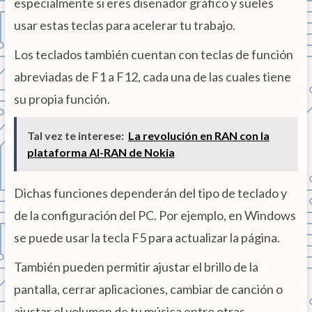
especialmente si eres diseñador gráfico y sueles
usar estas teclas para acelerar tu trabajo.
Los teclados también cuentan con teclas de función
abreviadas de F1 a F12, cada una de las cuales tiene
su propia función.
Tal vez te interese:
La revolución en RAN con la
plataforma AI-RAN de Nokia
Dichas funciones dependerán del tipo de teclado y
de la configuración del PC. Por ejemplo, en Windows
se puede usar la tecla F5 para actualizar la página.
También pueden permitir ajustar el brillo de la
pantalla, cerrar aplicaciones, cambiar de canción o
ajustar el volumen de tu música entre otras