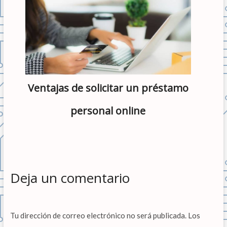
Ventajas de solicitar un préstamo
personal online
Deja un comentario
Tu dirección de correo electrónico no será publicada.
Los