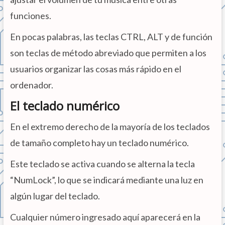
funciones.
En pocas palabras, las teclas CTRL, ALT y de función
son teclas de método abreviado que permiten a los
usuarios organizar las cosas más rápido en el
ordenador.
El teclado numérico
En el extremo derecho de la mayoría de los teclados
de tamaño completo hay un teclado numérico.
Este teclado se activa cuando se alterna la tecla
“NumLock”, lo que se indicará mediante una luz en
algún lugar del teclado.
Cualquier número ingresado aquí aparecerá en la