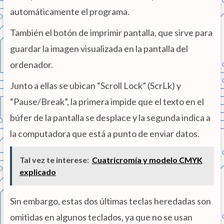
automáticamente el programa.
También el botón de imprimir pantalla, que sirve para
guardar la imagen visualizada en la pantalla del
ordenador.
Junto a ellas se ubican “Scroll Lock” (ScrLk) y
“Pause/Break”, la primera impide que el texto en el
búfer de la pantalla se desplace y la segunda indica a
la computadora que está a punto de enviar datos.
Tal vez te interese:
Cuatricromía y modelo CMYK
explicado
Sin embargo, estas dos últimas teclas heredadas son
omitidas en algunos teclados, ya que no se usan