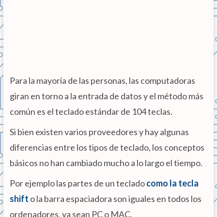
Para la mayoría de las personas, las computadoras
giran en torno a la entrada de datos y el método más
común es el teclado estándar de 104 teclas.
Si bien existen varios proveedores y hay algunas
diferencias entre los tipos de teclado, los conceptos
básicos no han cambiado mucho a lo largo el tiempo.
Por ejemplo las partes de un teclado
como la tecla
shift
o la barra espaciadora son iguales en todos los
ordenadores, ya sean PC o MAC.