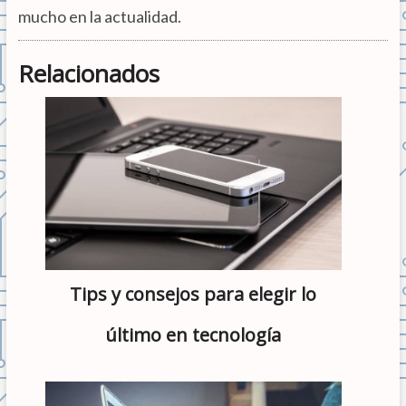
mucho en la actualidad.
Relacionados
Tips y consejos para elegir lo
último en tecnología