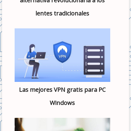
alternativa revolucionaria a los
lentes tradicionales
Las mejores VPN gratis para PC
Windows