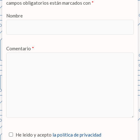
campos obligatorios están marcados con
*
Nombre
Comentario
*
He leido y acepto
la política de privacidad