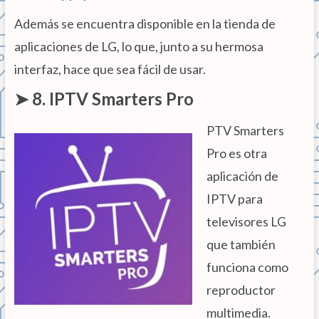
Además se encuentra disponible en la tienda de
aplicaciones de LG, lo que, junto a su hermosa
interfaz, hace que sea fácil de usar.
➤ 8. IPTV Smarters Pro
PTV Smarters
Pro es otra
aplicación de
IPTV para
televisores LG
que también
funciona como
reproductor
multimedia.