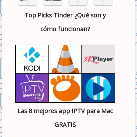
Top Picks Tinder ¿Qué son y
cómo funcionan?
Las 8 mejores app IPTV para Mac
GRATIS