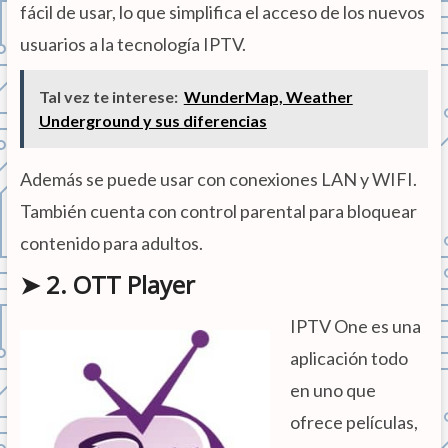
fácil de usar, lo que simplifica el acceso de los nuevos
usuarios a la tecnología IPTV.
Tal vez te interese:
WunderMap, Weather
Underground y sus diferencias
Además se puede usar con conexiones LAN y WIFI.
También cuenta con control parental para bloquear
contenido para adultos.
➤ 2. OTT Player
IPTV One es una
aplicación todo
en uno que
ofrece películas,