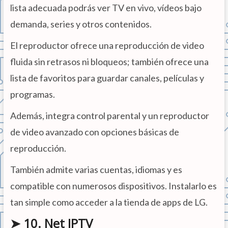
lista adecuada podrás ver TV en vivo, vídeos bajo
demanda, series y otros contenidos.
El reproductor ofrece una reproducción de video
fluida sin retrasos ni bloqueos; también ofrece una
lista de favoritos para guardar canales, películas y
programas.
Además, integra control parental y un reproductor
de video avanzado con opciones básicas de
reproducción.
También admite varias cuentas, idiomas y es
compatible con numerosos dispositivos. Instalarlo es
tan simple como acceder a la tienda de apps de LG.
➤ 10. Net IPTV