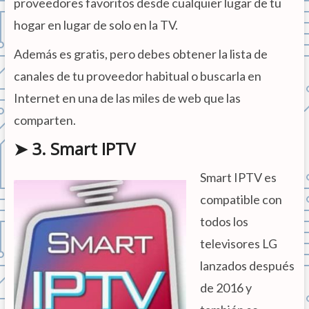
proveedores favoritos desde cualquier lugar de tu
hogar en lugar de solo en la TV.
Además es gratis, pero debes obtener la lista de
canales de tu proveedor habitual o buscarla en
Internet en una de las miles de web que las
comparten.
➤ 3. Smart IPTV
Smart IPTV es
compatible con
todos los
televisores LG
lanzados después
de 2016 y