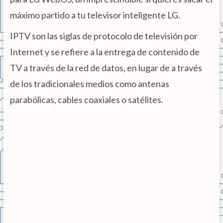
máximo partido a tu televisor inteligente LG.
IPTV son las siglas de protocolo de televisión por
Internet y se refiere a la entrega de contenido de
TV a través de la red de datos, en lugar de a través
de los tradicionales medios como antenas
parabólicas, cables coaxiales o satélites.