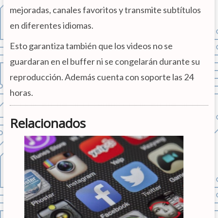
mejoradas, canales favoritos y transmite subtítulos
en diferentes idiomas.
Esto garantiza también que los videos no se
guardaran en el buffer ni se congelarán durante su
reproducción. Además cuenta con soporte las 24
horas.
Relacionados