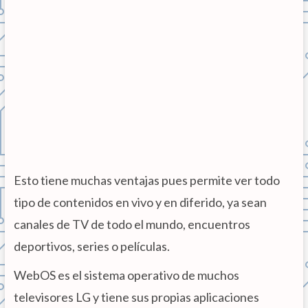
Esto tiene muchas ventajas pues permite ver todo
tipo de contenidos en vivo y en diferido, ya sean
canales de TV de todo el mundo, encuentros
deportivos, series o películas.
WebOS es el sistema operativo de muchos
televisores LG y tiene sus propias aplicaciones