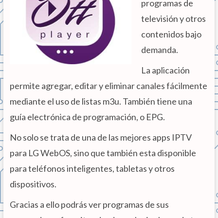
programas de
televisión y otros
contenidos bajo
demanda.
La aplicación
permite agregar, editar y eliminar canales fácilmente
mediante el uso de listas m3u. También tiene una
guía electrónica de programación, o EPG.
No solo se trata de una de las mejores apps IPTV
para LG WebOS, sino que también esta disponible
para teléfonos inteligentes, tabletas y otros
dispositivos.
Gracias a ello podrás ver programas de sus