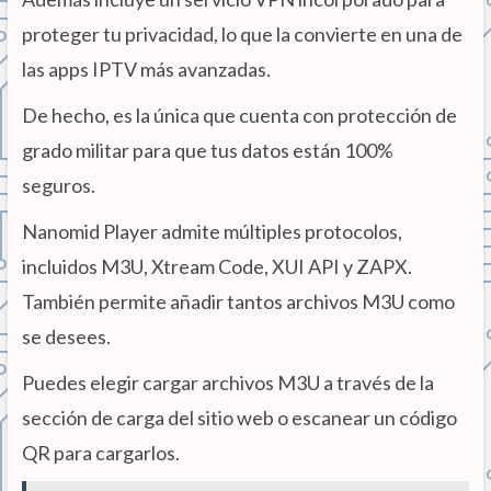
proteger tu privacidad, lo que la convierte en una de
las apps IPTV más avanzadas.
De hecho, es la única que cuenta con protección de
grado militar para que tus datos están 100%
seguros.
Nanomid Player admite múltiples protocolos,
incluidos M3U, Xtream Code, XUI API y ZAPX.
También permite añadir tantos archivos M3U como
se desees.
Puedes elegir cargar archivos M3U a través de la
sección de carga del sitio web o escanear un código
QR para cargarlos.