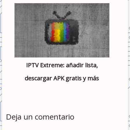
IPTV Extreme: añadir lista,
descargar APK gratis y más
Deja un comentario