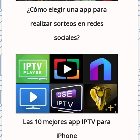
¿Cómo elegir una app para
realizar sorteos en redes
sociales?
Las 10 mejores app IPTV para
iPhone