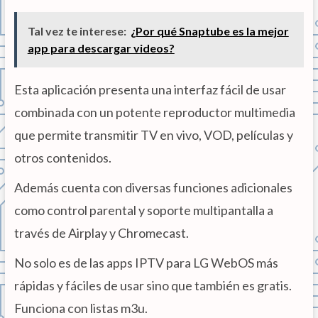
Tal vez te interese:
¿Por qué Snaptube es la mejor
app para descargar videos?
Esta aplicación presenta una interfaz fácil de usar
combinada con un potente reproductor multimedia
que permite transmitir TV en vivo, VOD, películas y
otros contenidos.
Además cuenta con diversas funciones adicionales
como control parental y soporte multipantalla a
través de Airplay y Chromecast.
No solo es de las apps IPTV para LG WebOS más
rápidas y fáciles de usar sino que también es gratis.
Funciona con listas m3u.