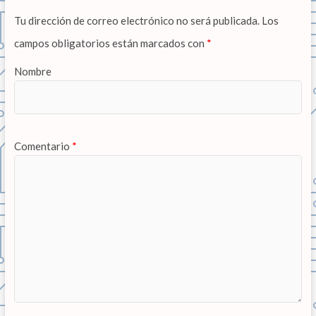
Tu dirección de correo electrónico no será publicada.
Los
campos obligatorios están marcados con
*
Nombre
Comentario
*