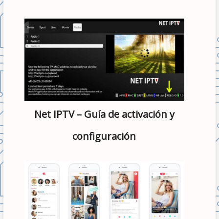
Net IPTV – Guía de activación y
configuración