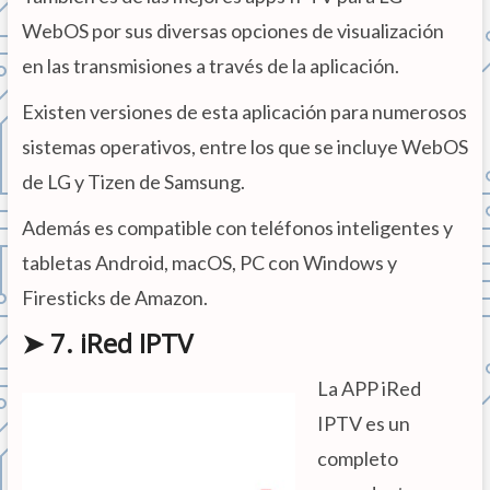
WebOS por sus diversas opciones de visualización
en las transmisiones a través de la aplicación.
Existen versiones de esta aplicación para numerosos
sistemas operativos, entre los que se incluye WebOS
de LG y Tizen de Samsung.
Además es compatible con teléfonos inteligentes y
tabletas Android, macOS, PC con Windows y
Firesticks de Amazon.
➤ 7. iRed IPTV
La APP iRed
IPTV es un
completo