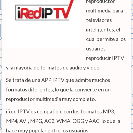
reproductor
multimedia para
televisores
inteligentes, el
cual permite a los
usuarios
reproducir IPTV
y la mayoría de formatos de audio y video.
Se trata de una APP IPTV que admite muchos
formatos diferentes, lo que la convierte en un
reproductor multimedia muy completo.
iRed IPTV es compatible con los formatos MP3,
MP4, AVI, MPG, AC3, WMA, OGG y AAC, lo que la
hace muy popular entre los usuarios.