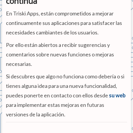
continua
En Triski Apps, están comprometidos a mejorar
continuamente sus aplicaciones para satisfacer las
necesidades cambiantes de los usuarios.
Por ello están abiertos a recibir sugerencias y
comentarios sobre nuevas funciones o mejoras
necesarias.
Si descubres que algo no funciona como debería o si
tienes alguna idea para una nueva funcionalidad,
puedes ponerte en contacto con ellos desde
su web
para implementar estas mejoras en futuras
versiones de la aplicación.