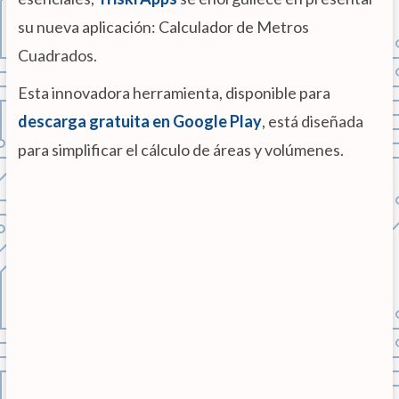
su nueva aplicación: Calculador de Metros
Cuadrados.
Esta innovadora herramienta, disponible para
descarga gratuita en Google Play
, está diseñada
para simplificar el cálculo de áreas y volúmenes.