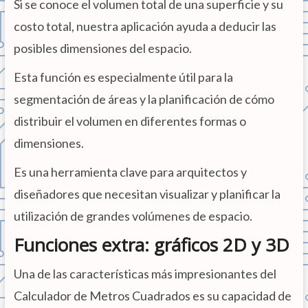
Si se conoce el volumen total de una superficie y su
costo total, nuestra aplicación ayuda a deducir las
posibles dimensiones del espacio.
Esta función es especialmente útil para la
segmentación de áreas y la planificación de cómo
distribuir el volumen en diferentes formas o
dimensiones.
Es una herramienta clave para arquitectos y
diseñadores que necesitan visualizar y planificar la
utilización de grandes volúmenes de espacio.
Funciones extra: gráficos 2D y 3D
Una de las características más impresionantes del
Calculador de Metros Cuadrados es su capacidad de