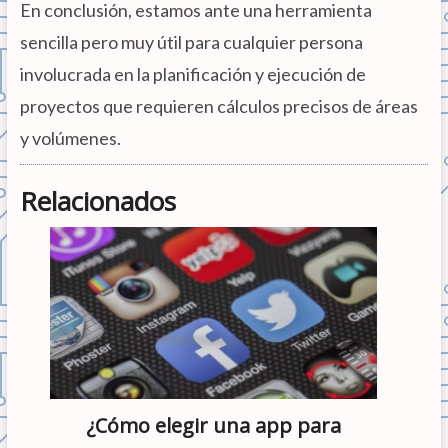
En conclusión, estamos ante una herramienta
sencilla pero muy útil para cualquier persona
involucrada en la planificación y ejecución de
proyectos que requieren cálculos precisos de áreas
y volúmenes.
Relacionados
¿Cómo elegir una app para