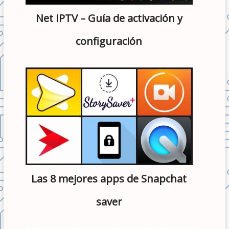
Net IPTV – Guía de activación y
configuración
Las 8 mejores apps de Snapchat
saver