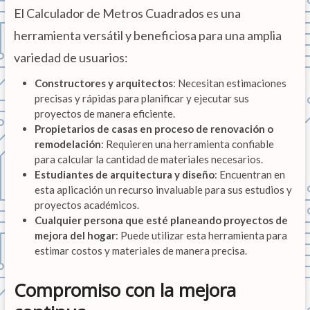
El Calculador de Metros Cuadrados es una
herramienta versátil y beneficiosa para una amplia
variedad de usuarios:
Constructores y arquitectos
: Necesitan estimaciones
precisas y rápidas para planificar y ejecutar sus
proyectos de manera eficiente.
Propietarios de casas en proceso de renovación o
remodelación
: Requieren una herramienta confiable
para calcular la cantidad de materiales necesarios.
Estudiantes de arquitectura y diseño
: Encuentran en
esta aplicación un recurso invaluable para sus estudios y
proyectos académicos.
Cualquier persona que esté planeando proyectos de
mejora del hogar
: Puede utilizar esta herramienta para
estimar costos y materiales de manera precisa.
Compromiso con la mejora