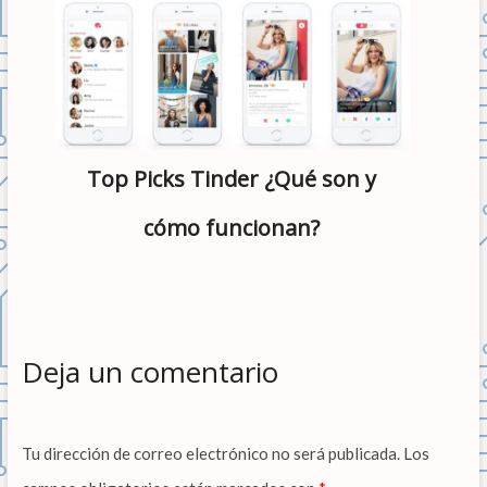
Top Picks Tinder ¿Qué son y
cómo funcionan?
Deja un comentario
Tu dirección de correo electrónico no será publicada.
Los