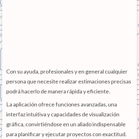
Con su ayuda, profesionales y en general cualquier
persona que necesite realizar estimaciones precisas
podrá hacerlo de manera rápida y eficiente.
La aplicación ofrece funciones avanzadas, una
interfaz intuitiva y capacidades de visualización
gráfica, convirtiéndose en un aliado indispensable
para planificar y ejecutar proyectos con exactitud.