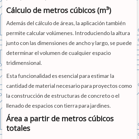
Cálculo de metros cúbicos (m³)
Además del cálculo de áreas, la aplicación también
permite calcular volúmenes. Introduciendo la altura
junto con las dimensiones de ancho y largo, se puede
determinar el volumen de cualquier espacio
tridimensional.
Esta funcionalidad es esencial para estimar la
cantidad de material necesario para proyectos como
la construcción de estructuras de concreto o el
llenado de espacios con tierra para jardines.
Área a partir de metros cúbicos
totales