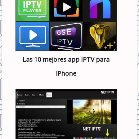
Las 10 mejores app IPTV para
iPhone