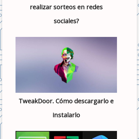
realizar sorteos en redes
sociales?
TweakDoor. Cómo descargarlo e
instalarlo