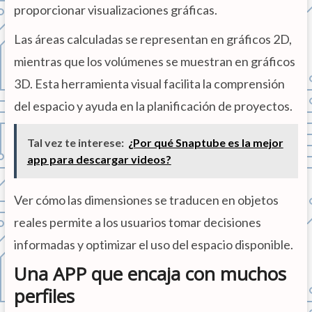
proporcionar visualizaciones gráficas.
Las áreas calculadas se representan en gráficos 2D,
mientras que los volúmenes se muestran en gráficos
3D. Esta herramienta visual facilita la comprensión
del espacio y ayuda en la planificación de proyectos.
Tal vez te interese:
¿Por qué Snaptube es la mejor
app para descargar videos?
Ver cómo las dimensiones se traducen en objetos
reales permite a los usuarios tomar decisiones
informadas y optimizar el uso del espacio disponible.
Una APP que encaja con muchos
perfiles