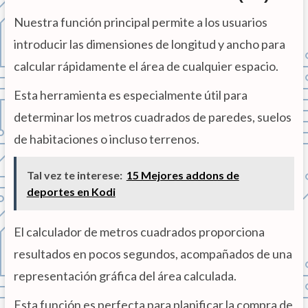
Nuestra función principal permite a los usuarios
introducir las dimensiones de longitud y ancho para
calcular rápidamente el área de cualquier espacio.
Esta herramienta es especialmente útil para
determinar los metros cuadrados de paredes, suelos
de habitaciones o incluso terrenos.
Tal vez te interese:
15 Mejores addons de
deportes en Kodi
El calculador de metros cuadrados proporciona
resultados en pocos segundos, acompañados de una
representación gráfica del área calculada.
Esta función es perfecta para planificar la compra de