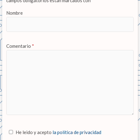
campos obligatorios están marcados con
*
Nombre
Comentario
*
He leido y acepto
la política de privacidad