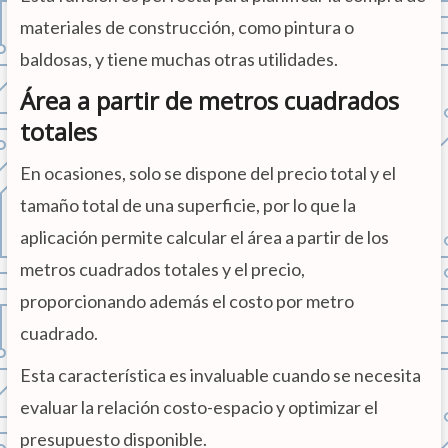
materiales de construcción, como pintura o
baldosas, y tiene muchas otras utilidades.
Área a partir de metros cuadrados
totales
En ocasiones, solo se dispone del precio total y el
tamaño total de una superficie, por lo que la
aplicación permite calcular el área a partir de los
metros cuadrados totales y el precio,
proporcionando además el costo por metro
cuadrado.
Esta característica es invaluable cuando se necesita
evaluar la relación costo-espacio y optimizar el
presupuesto disponible.