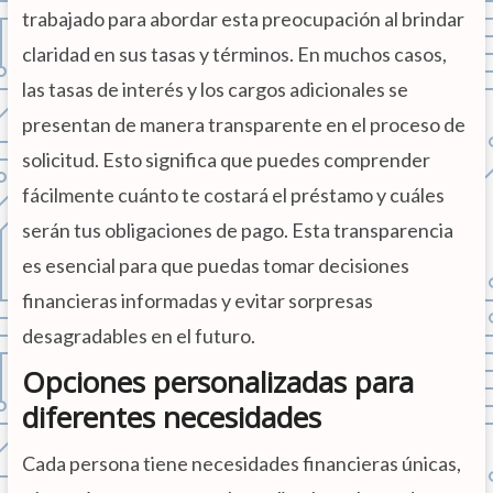
trabajado para abordar esta preocupación al brindar
claridad en sus tasas y términos. En muchos casos,
las tasas de interés y los cargos adicionales se
presentan de manera transparente en el proceso de
solicitud. Esto significa que puedes comprender
fácilmente cuánto te costará el préstamo y cuáles
serán tus obligaciones de pago. Esta transparencia
es esencial para que puedas tomar decisiones
financieras informadas y evitar sorpresas
desagradables en el futuro.
Opciones personalizadas para
diferentes necesidades
Cada persona tiene necesidades financieras únicas,