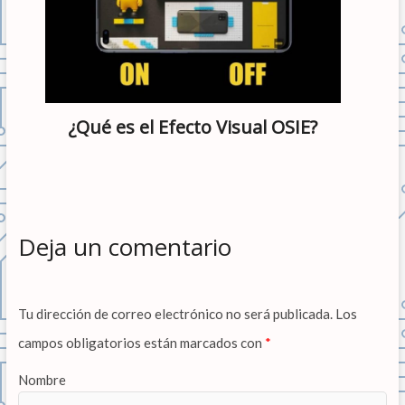
¿Qué es el Efecto Visual OSIE?
Deja un comentario
Tu dirección de correo electrónico no será publicada.
Los
campos obligatorios están marcados con
*
Nombre