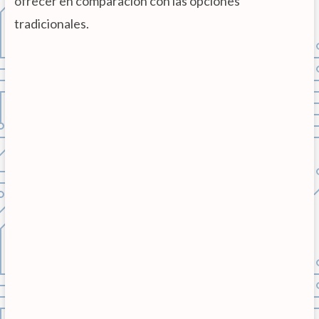
ofrecer en comparación con las opciones
tradicionales.