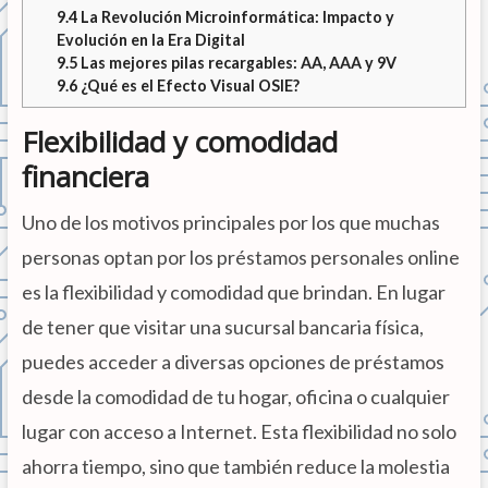
9.4
La Revolución Microinformática: Impacto y
Evolución en la Era Digital
9.5
Las mejores pilas recargables: AA, AAA y 9V
9.6
¿Qué es el Efecto Visual OSIE?
Flexibilidad y comodidad
financiera
Uno de los motivos principales por los que muchas
personas optan por los préstamos personales online
es la flexibilidad y comodidad que brindan. En lugar
de tener que visitar una sucursal bancaria física,
puedes acceder a diversas opciones de préstamos
desde la comodidad de tu hogar, oficina o cualquier
lugar con acceso a Internet. Esta flexibilidad no solo
ahorra tiempo, sino que también reduce la molestia