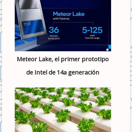
Meteor Lake, el primer prototipo
de Intel de 14a generación