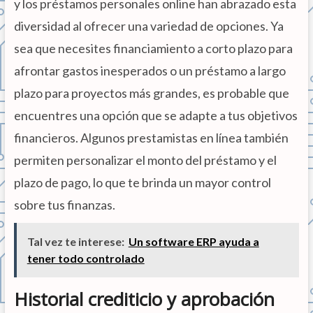
y los préstamos personales online han abrazado esta
diversidad al ofrecer una variedad de opciones. Ya
sea que necesites financiamiento a corto plazo para
afrontar gastos inesperados o un préstamo a largo
plazo para proyectos más grandes, es probable que
encuentres una opción que se adapte a tus objetivos
financieros. Algunos prestamistas en línea también
permiten personalizar el monto del préstamo y el
plazo de pago, lo que te brinda un mayor control
sobre tus finanzas.
Tal vez te interese:
Un software ERP ayuda a
tener todo controlado
Historial crediticio y aprobación