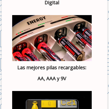
Digital
Las mejores pilas recargables:
AA, AAA y 9V