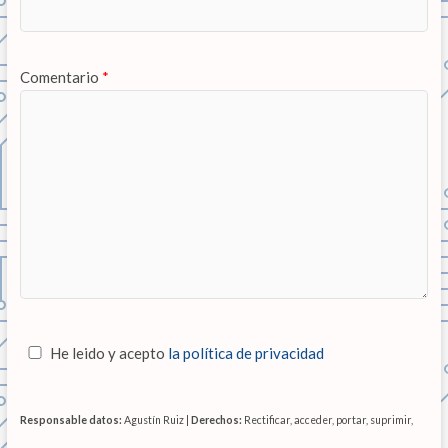
Comentario
*
He leido y acepto
la política de privacidad
Responsable datos:
Agustín Ruiz |
Derechos:
Rectificar, acceder, portar, suprimir,