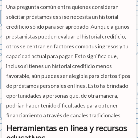
Una pregunta común entre quienes consideran
solicitar préstamos es si se necesita un historial
crediticio sólido para ser aprobado. Aunque algunos
prestamistas pueden evaluar el historial crediticio,
otros se centran en factores como tus ingresos y tu
capacidad actual para pagar. Esto significa que,
incluso si tienes un historial crediticio menos
favorable, aún puedes ser elegible para ciertos tipos
de préstamos personales en línea. Esto ha brindado
oportunidades a personas que, de otra manera,
podrían haber tenido dificultades para obtener
financiamiento a través de canales tradicionales.
Herramientas en línea y recursos
educativos