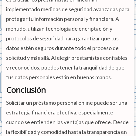
implementado medidas de seguridad avanzadas para
proteger tu información personal y financiera. A
menudo, utilizan tecnología de encriptación y
protocolos de seguridad para garantizar que tus
datos estén seguros durante todo el proceso de
solicitud y más allá. Al elegir prestamistas confiables
y reconocidos, puedes tener la tranquilidad de que
tus datos personales están en buenas manos.
Conclusión
Solicitar un préstamo personal online puede ser una
estrategia financiera efectiva, especialmente
cuando se entienden las ventajas que ofrece. Desde
la flexibilidad y comodidad hasta la transparencia en