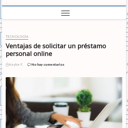
TECNOLOGÍA
Ventajas de solicitar un préstamo
personal online
Keylor F.
No hay comentarios