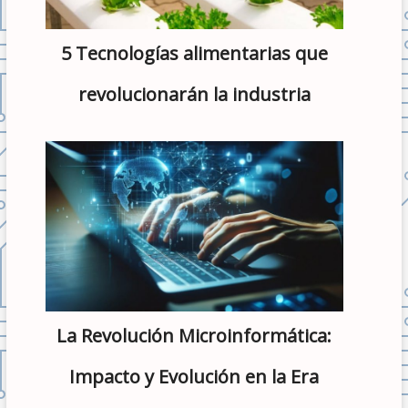
5 Tecnologías alimentarias que
revolucionarán la industria
La Revolución Microinformática:
Impacto y Evolución en la Era