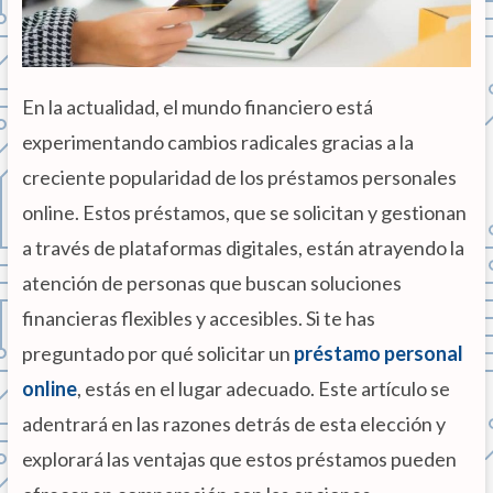
En la actualidad, el mundo financiero está
experimentando cambios radicales gracias a la
creciente popularidad de los préstamos personales
online. Estos préstamos, que se solicitan y gestionan
a través de plataformas digitales, están atrayendo la
atención de personas que buscan soluciones
financieras flexibles y accesibles. Si te has
preguntado por qué solicitar un
préstamo personal
online
, estás en el lugar adecuado. Este artículo se
adentrará en las razones detrás de esta elección y
explorará las ventajas que estos préstamos pueden