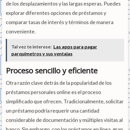
de los desplazamientos y las largas esperas. Puedes
explorar diferentes opciones de préstamos y
comparar tasas de interés y términos de manera
conveniente.
Tal vez te interese:
Las apps para pagar
parquímetros y sus ventajas
Proceso sencillo y eficiente
Otra razón clave detrás de la popularidad de los
préstamos personales online es el proceso
simplificado que ofrecen. Tradicionalmente, solicitar
un préstamo podría requerir una cantidad
considerable de documentación y múltiples visitas al
banco. Sin embargo, con los préstamos en línea, gran