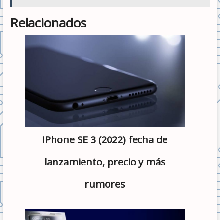
Relacionados
iPhone SE 3 (2022) fecha de
lanzamiento, precio y más
rumores