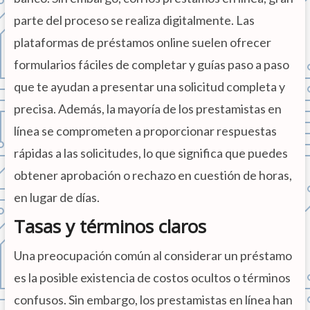
parte del proceso se realiza digitalmente. Las
plataformas de préstamos online suelen ofrecer
formularios fáciles de completar y guías paso a paso
que te ayudan a presentar una solicitud completa y
precisa. Además, la mayoría de los prestamistas en
línea se comprometen a proporcionar respuestas
rápidas a las solicitudes, lo que significa que puedes
obtener aprobación o rechazo en cuestión de horas,
en lugar de días.
Tasas y términos claros
Una preocupación común al considerar un préstamo
es la posible existencia de costos ocultos o términos
confusos. Sin embargo, los prestamistas en línea han