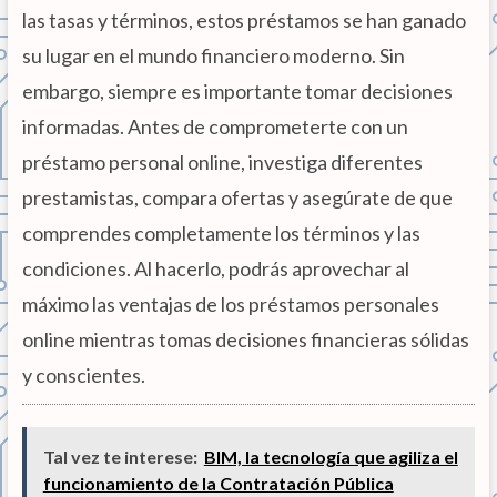
las tasas y términos, estos préstamos se han ganado
su lugar en el mundo financiero moderno. Sin
embargo, siempre es importante tomar decisiones
informadas. Antes de comprometerte con un
préstamo personal online, investiga diferentes
prestamistas, compara ofertas y asegúrate de que
comprendes completamente los términos y las
condiciones. Al hacerlo, podrás aprovechar al
máximo las ventajas de los préstamos personales
online mientras tomas decisiones financieras sólidas
y conscientes.
Tal vez te interese:
BIM, la tecnología que agiliza el
funcionamiento de la Contratación Pública