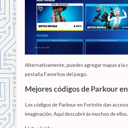
Alternativamente, puedes agregar mapas a la c
pestaña Favoritos del juego.
Mejores códigos de Parkour en
Los códigos de Parkour en Fortnite dan acceso
imaginación. Aquí descubrirás muchos de ellos.