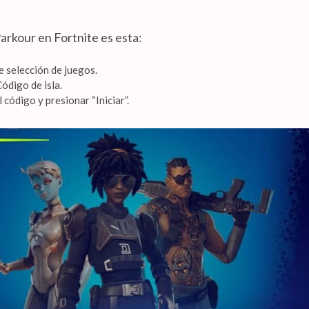
arkour en Fortnite es esta:
e selección de juegos.
ódigo de isla.
código y presionar “Iniciar”.