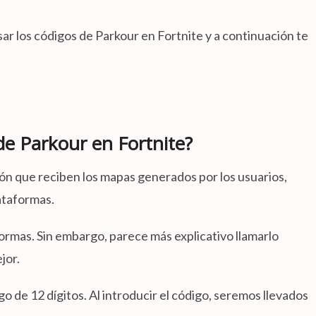
 los códigos de Parkour en Fortnite y a continuación te
e Parkour en Fortnite?
n que reciben los mapas generados por los usuarios,
ataformas.
ormas. Sin embargo, parece más explicativo llamarlo
jor.
 de 12 dígitos. Al introducir el código, seremos llevados