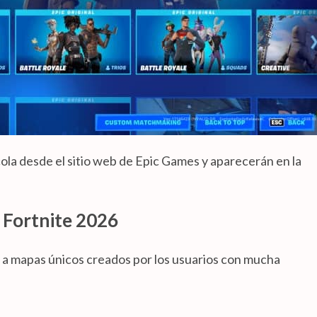
ola desde el sitio web de Epic Games y aparecerán en la
 Fortnite 2026
 a mapas únicos creados por los usuarios con mucha