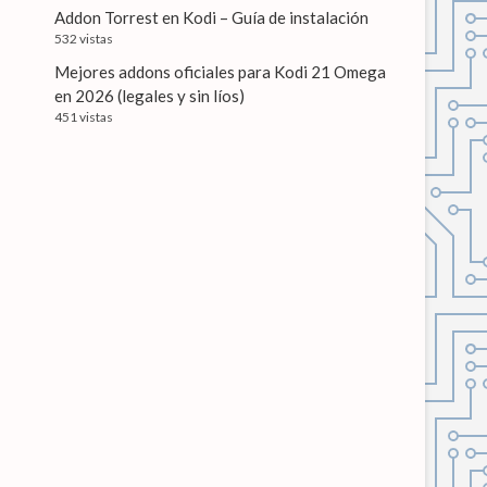
Addon Torrest en Kodi – Guía de instalación
532 vistas
Mejores addons oficiales para Kodi 21 Omega
en 2026 (legales y sin líos)
451 vistas