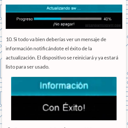
10. Si todo va bien deberías ver un mensaje de
información notificándote el éxito de la
actualización. El dispositivo se reiniciará y ya estará
listo para ser usado.