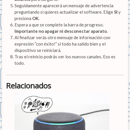
Seguidamente aparecerá un mensaje de advertencia
preguntando si quieres actualizar el software. Elige
SI
y
presiona
OK
.
Espera a que se complete la barra de progreso.
Importante no apagar ni desconectar aparato
.
Al finalizar verás otro mensaje de información con
expresión “con éxito!” si todo ha salido bien y el
dispositivo se reiniciará.
Tras el reinicio podrás ver los nuevos canales. Eso es
todo.
Relacionados