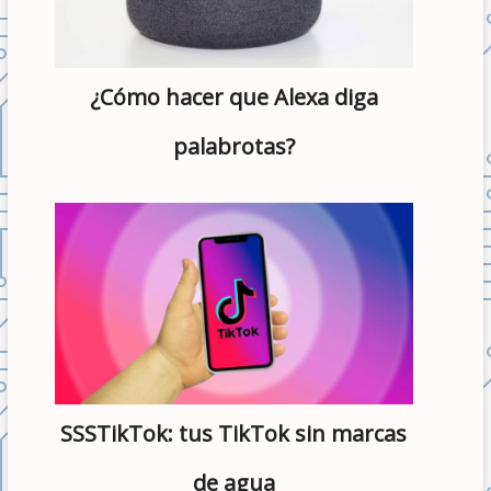
¿Cómo hacer que Alexa diga
palabrotas?
SSSTikTok: tus TikTok sin marcas
de agua