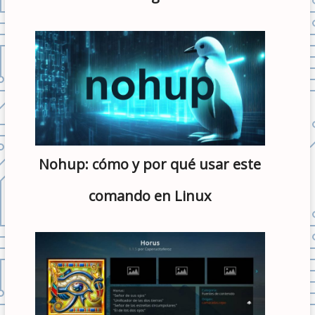
Nohup: cómo y por qué usar este
comando en Linux