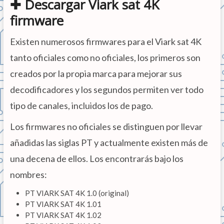
✚ Descargar Viark sat 4K
firmware
Existen numerosos firmwares para el Viark sat 4K
tanto oficiales como no oficiales, los primeros son
creados por la propia marca para mejorar sus
decodificadores y los segundos permiten ver todo
tipo de canales, incluidos los de pago.
Los firmwares no oficiales se distinguen por llevar
añadidas las siglas PT y actualmente existen más de
una decena de ellos. Los encontrarás bajo los
nombres:
PT VIARK SAT 4K 1.0 (original)
PT VIARK SAT 4K 1.01
PT VIARK SAT 4K 1.02