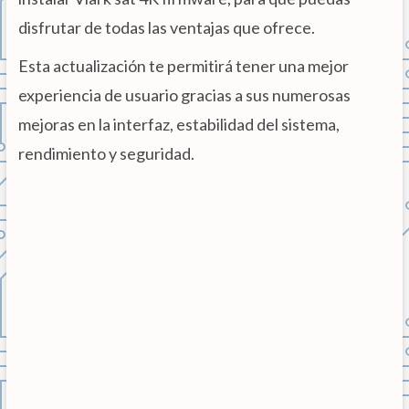
disfrutar de todas las ventajas que ofrece.
Esta actualización te permitirá tener una mejor
experiencia de usuario gracias a sus numerosas
mejoras en la interfaz, estabilidad del sistema,
rendimiento y seguridad.