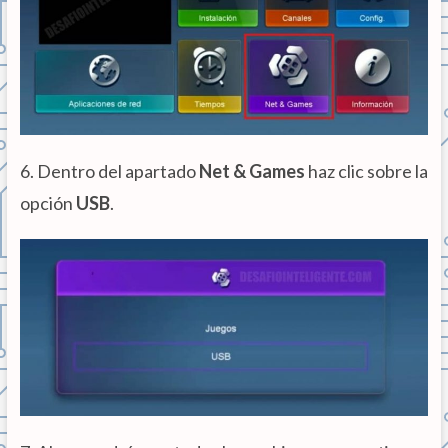
6. Dentro del apartado
Net & Games
haz clic sobre la
opción
USB
.