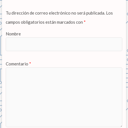
Tu dirección de correo electrónico no será publicada.
Los
campos obligatorios están marcados con
*
Nombre
Comentario
*