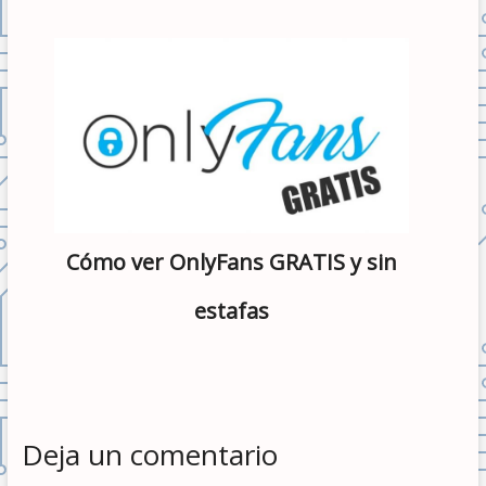
Cómo ver OnlyFans GRATIS y sin
estafas
Deja un comentario