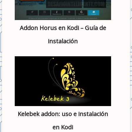
Addon Horus en Kodi – Guía de
instalación
Kelebek addon: uso e instalación
en Kodi