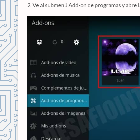
2. Ve al submenú Add-on de programas y abre L