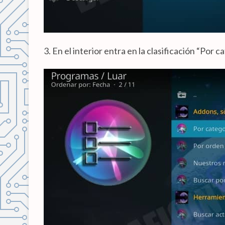
3. En el interior entra en la clasificación “Por c