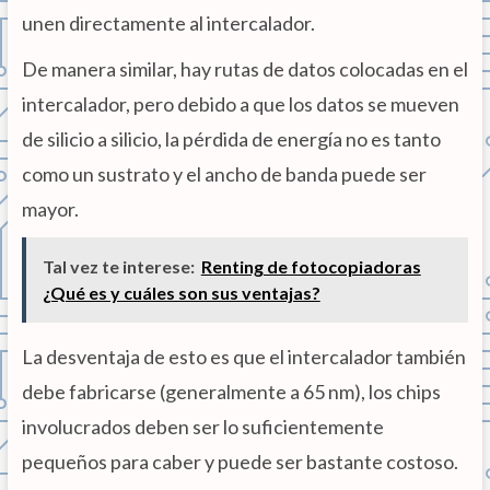
unen directamente al intercalador.
De manera similar, hay rutas de datos colocadas en el
intercalador, pero debido a que los datos se mueven
de silicio a silicio, la pérdida de energía no es tanto
como un sustrato y el ancho de banda puede ser
mayor.
Tal vez te interese:
Renting de fotocopiadoras
¿Qué es y cuáles son sus ventajas?
La desventaja de esto es que el intercalador también
debe fabricarse (generalmente a 65 nm), los chips
involucrados deben ser lo suficientemente
pequeños para caber y puede ser bastante costoso.