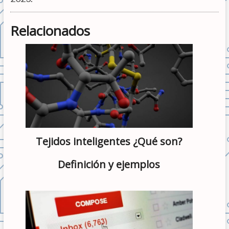
Relacionados
Tejidos inteligentes ¿Qué son?
Definición y ejemplos