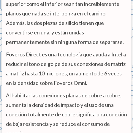
superior como el inferior sean tan increíblemente
planos que nada se interponga en el camino.
Además, las dos piezas de silicio tienen que
convertirse en una, y están unidas
permanentemente sin ninguna forma de separarse.
Foveros Direct es una tecnología que ayuda a Intel a
reducir el tono de golpe de sus conexiones de matriz
a matriz hasta 10 micrones, un aumento de 6 veces
en la densidad sobre Foveros Omni.
Al habilitar las conexiones planas de cobre a cobre,
aumenta la densidad de impacto y el uso de una
conexión totalmente de cobre significa una conexión
de baja resistencia y se reduce el consumo de