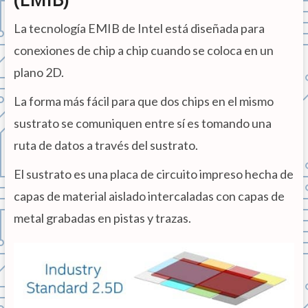
La tecnología EMIB de Intel está diseñada para
conexiones de chip a chip cuando se coloca en un
plano 2D.
La forma más fácil para que dos chips en el mismo
sustrato se comuniquen entre sí es tomando una
ruta de datos a través del sustrato.
El sustrato es una placa de circuito impreso hecha de
capas de material aislado intercaladas con capas de
metal grabadas en pistas y trazas.