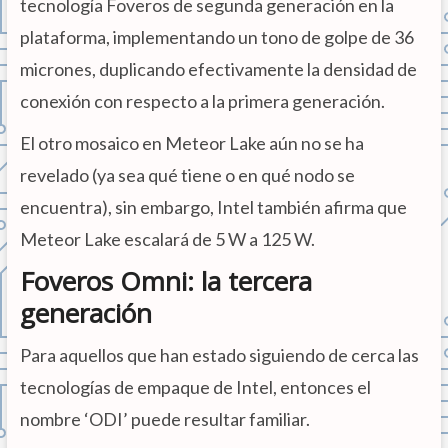
tecnología Foveros de segunda generación en la
plataforma, implementando un tono de golpe de 36
micrones, duplicando efectivamente la densidad de
conexión con respecto a la primera generación.
El otro mosaico en Meteor Lake aún no se ha
revelado (ya sea qué tiene o en qué nodo se
encuentra), sin embargo, Intel también afirma que
Meteor Lake escalará de 5 W a 125 W.
Foveros Omni: la tercera
generación
Para aquellos que han estado siguiendo de cerca las
tecnologías de empaque de Intel, entonces el
nombre ‘ODI’ puede resultar familiar.