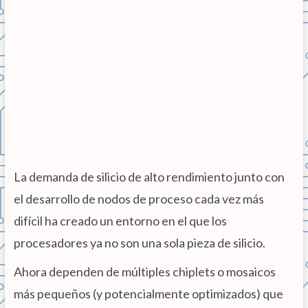
La demanda de silicio de alto rendimiento junto con
el desarrollo de nodos de proceso cada vez más
difícil ha creado un entorno en el que los
procesadores ya no son una sola pieza de silicio.
Ahora dependen de múltiples chiplets o mosaicos
más pequeños (y potencialmente optimizados) que