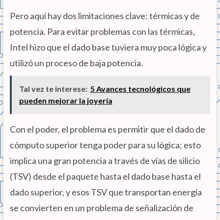
Pero aquí hay dos limitaciones clave: térmicas y de
potencia. Para evitar problemas con las térmicas,
Intel hizo que el dado base tuviera muy poca lógica y
utilizó un proceso de baja potencia.
Tal vez te interese:
5 Avances tecnológicos que
pueden mejorar la joyería
Con el poder, el problema es permitir que el dado de
cómputo superior tenga poder para su lógica; esto
implica una gran potencia a través de vías de silicio
(TSV) desde el paquete hasta el dado base hasta el
dado superior, y esos TSV que transportan energía
se convierten en un problema de señalización de