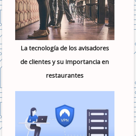
La tecnología de los avisadores
de clientes y su importancia en
restaurantes