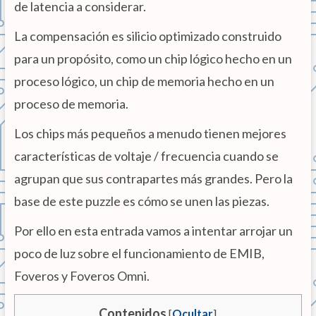
de latencia a considerar.
La compensación es silicio optimizado construido
para un propósito, como un chip lógico hecho en un
proceso lógico, un chip de memoria hecho en un
proceso de memoria.
Los chips más pequeños a menudo tienen mejores
características de voltaje / frecuencia cuando se
agrupan que sus contrapartes más grandes. Pero la
base de este puzzle es cómo se unen las piezas.
Por ello en esta entrada vamos a intentar arrojar un
poco de luz sobre el funcionamiento de EMIB,
Foveros y Foveros Omni.
Contenidos
[
Ocultar
]