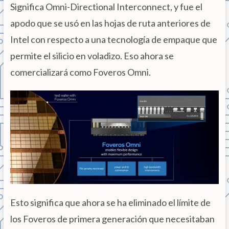
Significa Omni-Directional Interconnect, y fue el
apodo que se usó en las hojas de ruta anteriores de
Intel con respecto a una tecnología de empaque que
permite el silicio en voladizo. Eso ahora se
comercializará como Foveros Omni.
Esto significa que ahora se ha eliminado el límite de
los Foveros de primera generación que necesitaban