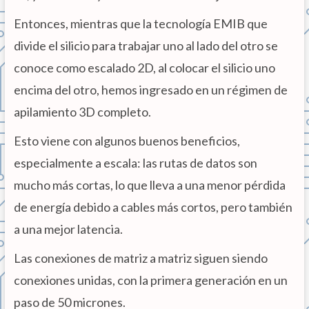
Entonces, mientras que la tecnología EMIB que
divide el silicio para trabajar uno al lado del otro se
conoce como escalado 2D, al colocar el silicio uno
encima del otro, hemos ingresado en un régimen de
apilamiento 3D completo.
Esto viene con algunos buenos beneficios,
especialmente a escala: las rutas de datos son
mucho más cortas, lo que lleva a una menor pérdida
de energía debido a cables más cortos, pero también
a una mejor latencia.
Las conexiones de matriz a matriz siguen siendo
conexiones unidas, con la primera generación en un
paso de 50 micrones.