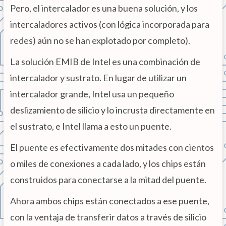
Pero, el intercalador es una buena solución, y los
intercaladores activos (con lógica incorporada para
redes) aún no se han explotado por completo).
La solución EMIB de Intel es una combinación de
intercalador y sustrato. En lugar de utilizar un
intercalador grande, Intel usa un pequeño
deslizamiento de silicio y lo incrusta directamente en
el sustrato, e Intel llama a esto un puente.
El puente es efectivamente dos mitades con cientos
o miles de conexiones a cada lado, y los chips están
construidos para conectarse a la mitad del puente.
Ahora ambos chips están conectados a ese puente,
con la ventaja de transferir datos a través de silicio