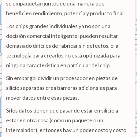
se empaquetan juntos de una manera que
beneficien rendimiento, potencia y producto final.
Los chips grandes individuales ya no son una
decisión comercial inteligente: pueden resultar
demasiado difíciles de fabricar sin defectos, o la
tecnología para crearlos no está optimizada para
ninguna característica en particular del chip.
Sin embargo, dividir un procesador en piezas de
silicio separadas crea barreras adicionales para
mover datos entre esas piezas.
Si los datos tienen que pasar de estar en silicio a
estar en otra cosa (como un paquete o un
intercalador), entonces hay un poder costo y costo