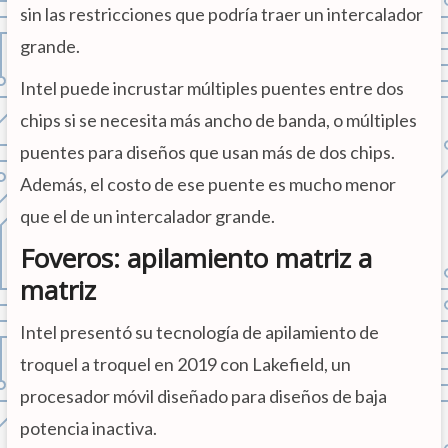
sin las restricciones que podría traer un intercalador
grande.
Intel puede incrustar múltiples puentes entre dos
chips si se necesita más ancho de banda, o múltiples
puentes para diseños que usan más de dos chips.
Además, el costo de ese puente es mucho menor
que el de un intercalador grande.
Foveros: apilamiento matriz a
matriz
Intel presentó su tecnología de apilamiento de
troquel a troquel en 2019 con Lakefield, un
procesador móvil diseñado para diseños de baja
potencia inactiva.