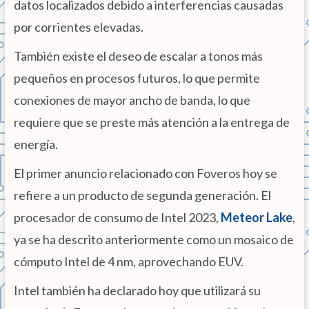
datos localizados debido a interferencias causadas
por corrientes elevadas.
También existe el deseo de escalar a tonos más
pequeños en procesos futuros, lo que permite
conexiones de mayor ancho de banda, lo que
requiere que se preste más atención a la entrega de
energía.
El primer anuncio relacionado con Foveros hoy se
refiere a un producto de segunda generación. El
procesador de consumo de Intel 2023,
Meteor Lake
,
ya se ha descrito anteriormente como un mosaico de
cómputo Intel de 4 nm, aprovechando EUV.
Intel también ha declarado hoy que utilizará su