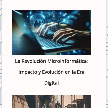
La Revolución Microinformática:
Impacto y Evolución en la Era
Digital