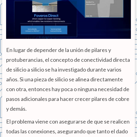
En lugar de depender de la unión de pilares y
protuberancias, el concepto de conectividad directa
de silicio a silicio se ha investigado durante varios
años. Si una pieza de silicio se alinea directamente
con otra, entonces hay poca o ninguna necesidad de
pasos adicionales para hacer crecer pilares de cobre
y demás.
El problema viene con asegurarse de que se realicen
todas las conexiones, asegurando que tanto el dado