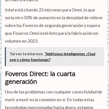
Intel está citando 25 micrones para Omni, lo que
sería otro 50% de aumento en la densidad de relieve
sobre los Foveros de segunda generación y espera
que Foveros Omni esté listo para la fabricación en
volumen en 2023.
Tal vez te interese:
Teléfonos inteligentes ¿Qué
son y cómo funcionan?
Foveros Direct: la cuarta
generación
Uno de los problemas con cualquier conectividad de
morir a morir es la conexión en sí. En todas estas
tecnologías mencionadas hasta ahora, estamos