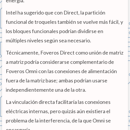
energía.
Intel ha sugerido que con Direct, la partición
funcional de troqueles también se vuelve más fácil, y
los bloques funcionales podrían dividirse en
múltiples niveles según sea necesario.
Técnicamente, Foveros Direct como unión de matriz
a matriz podría considerarse complementario de
Foveros Omni con las conexiones de alimentación
fuera de la matriz base; ambas podrían usarse
independientemente una de la otra.
La vinculación directa facilitaría las conexiones
eléctricas internas, pero quizás aún existiera el
problema de la interferencia, de la que Omni se
encargaría.