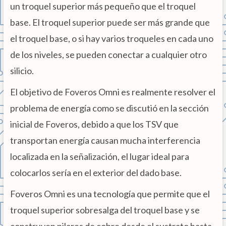
un troquel superior más pequeño que el troquel
base. El troquel superior puede ser más grande que
el troquel base, o si hay varios troqueles en cada uno
de los niveles, se pueden conectar a cualquier otro
silicio.
El objetivo de Foveros Omni es realmente resolver el
problema de energía como se discutió en la sección
inicial de Foveros, debido a que los TSV que
transportan energía causan mucha interferencia
localizada en la señalización, el lugar ideal para
colocarlos sería en el exterior del dado base.
Foveros Omni es una tecnología que permite que el
troquel superior sobresalga del troquel base y se