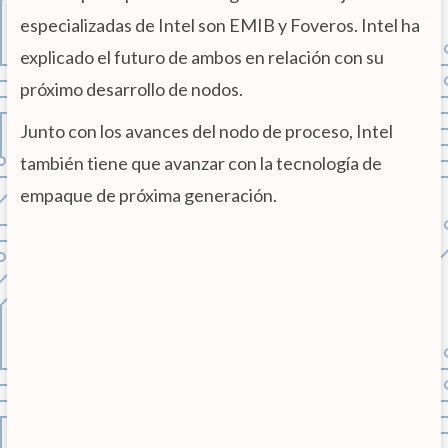
especializadas de Intel son EMIB y Foveros. Intel ha
explicado el futuro de ambos en relación con su
próximo desarrollo de nodos.
Junto con los avances del nodo de proceso, Intel
también tiene que avanzar con la tecnología de
empaque de próxima generación.