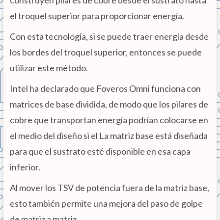
construyen pilares de cobre desde el sustrato hasta
el troquel superior para proporcionar energía.
Con esta tecnología, si se puede traer energía desde
los bordes del troquel superior, entonces se puede
utilizar este método.
Intel ha declarado que Foveros Omni funciona con
matrices de base dividida, de modo que los pilares de
cobre que transportan energía podrían colocarse en
el medio del diseño si el La matriz base está diseñada
para que el sustrato esté disponible en esa capa
inferior.
Al mover los TSV de potencia fuera de la matriz base,
esto también permite una mejora del paso de golpe
de matriz a matriz.