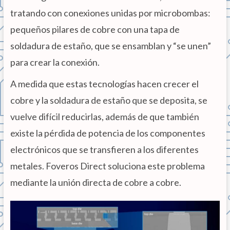
tratando con conexiones unidas por microbombas:
pequeños pilares de cobre con una tapa de
soldadura de estaño, que se ensamblan y “se unen”
para crear la conexión.
A medida que estas tecnologías hacen crecer el
cobre y la soldadura de estaño que se deposita, se
vuelve difícil reducirlas, además de que también
existe la pérdida de potencia de los componentes
electrónicos que se transfieren a los diferentes
metales. Foveros Direct soluciona este problema
mediante la unión directa de cobre a cobre.