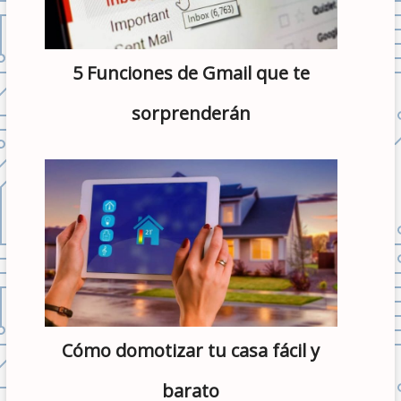
5 Funciones de Gmail que te
sorprenderán
Cómo domotizar tu casa fácil y
barato