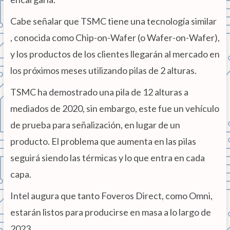
Cabe señalar que TSMC tiene una tecnología similar
, conocida como Chip-on-Wafer (o Wafer-on-Wafer),
y los productos de los clientes llegarán al mercado en
los próximos meses utilizando pilas de 2 alturas.
TSMC ha demostrado una pila de 12 alturas a
mediados de 2020, sin embargo, este fue un vehículo
de prueba para señalización, en lugar de un
producto. El problema que aumenta en las pilas
seguirá siendo las térmicas y lo que entra en cada
capa.
Intel augura que tanto Foveros Direct, como Omni,
estarán listos para producirse en masa a lo largo de
2023.