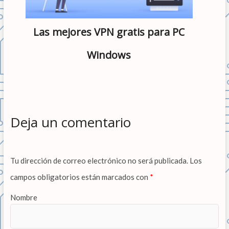
Las mejores VPN gratis para PC
Windows
Deja un comentario
Tu dirección de correo electrónico no será publicada.
Los
campos obligatorios están marcados con
*
Nombre