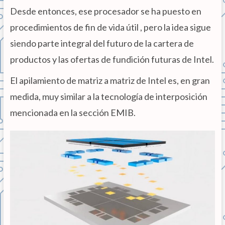
Desde entonces, ese procesador se ha puesto en
procedimientos de fin de vida útil , pero la idea sigue
siendo parte integral del futuro de la cartera de
productos y las ofertas de fundición futuras de Intel.
El apilamiento de matriz a matriz de Intel es, en gran
medida, muy similar a la tecnología de interposición
mencionada en la sección EMIB.