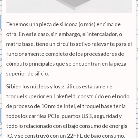
Tenemos una pieza de silicona (o más) encima de
otra. En este caso, sin embargo, el intercalador, o
matriz base, tiene un circuito activo relevante para el
funcionamiento completo de los procesadores de
cómputo principales que se encuentran en la pieza
superior de silicio.
Si bien los núcleos y los gráficos estaban en el
troquel superior en Lakefield, construido en el nodo
de proceso de 10 nm de Intel, el troquel base tenía
todos los carriles PCIe, puertos USB, seguridad y
todo lo relacionado con el bajo consumo de energía
IO, y se construyó con un 22FFL de bajo consumo.