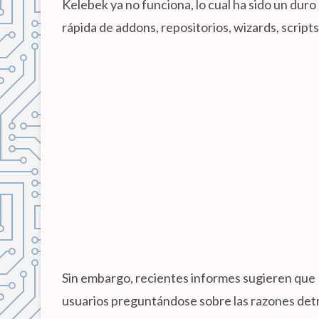
Kelebek ya no funciona, lo cual ha sido un duro
rápida de addons, repositorios, wizards, scripts
Sin embargo, recientes informes sugieren que
usuarios preguntándose sobre las razones detr