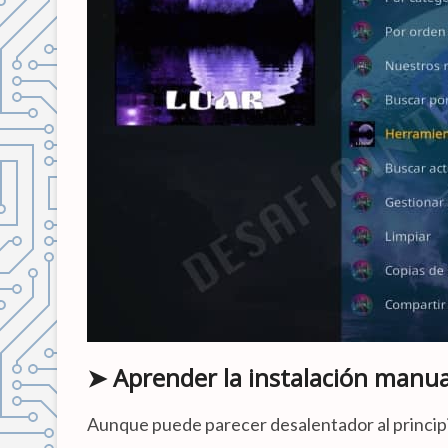
➤ Aprender la instalación manua
Aunque puede parecer desalentador al princip