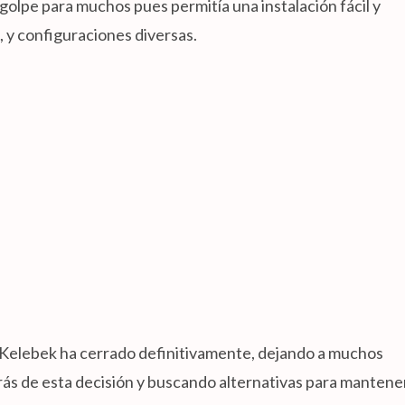
 golpe para muchos pues permitía una instalación fácil y
, y configuraciones diversas.
 Kelebek ha cerrado definitivamente, dejando a muchos
ás de esta decisión y buscando alternativas para mantene