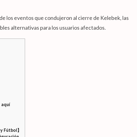
 de los eventos que condujeron al cierre de Kelebek, las
bles alternativas para los usuarios afectados.
 aquí
 y Fútbol】
iguración