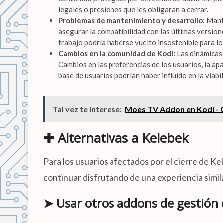
legales o presiones que les obligaran a cerrar.
Problemas de mantenimiento y desarrollo:
Mante
asegurar la compatibilidad con las últimas version
trabajo podría haberse vuelto insostenible para lo
Cambios en la comunidad de Kodi:
Las dinámicas 
Cambios en las preferencias de los usuarios, la ap
base de usuarios podrían haber influido en la viabi
Tal vez te interese:
Moes TV Addon en Kodi - G
✚ Alternativas a Kelebek
Para los usuarios afectados por el cierre de Ke
continuar disfrutando de una experiencia simil
➤ Usar otros addons de gestión