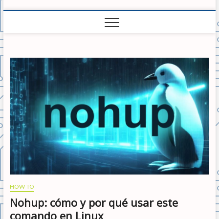
HOW TO
Nohup: cómo y por qué usar este
comando en Linux