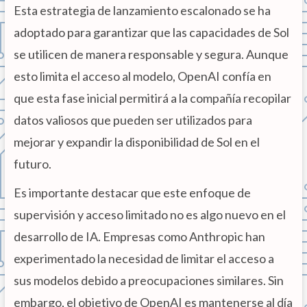
Esta estrategia de lanzamiento escalonado se ha
adoptado para garantizar que las capacidades de Sol
se utilicen de manera responsable y segura. Aunque
esto limita el acceso al modelo, OpenAI confía en
que esta fase inicial permitirá a la compañía recopilar
datos valiosos que pueden ser utilizados para
mejorar y expandir la disponibilidad de Sol en el
futuro.
Es importante destacar que este enfoque de
supervisión y acceso limitado no es algo nuevo en el
desarrollo de IA. Empresas como Anthropic han
experimentado la necesidad de limitar el acceso a
sus modelos debido a preocupaciones similares. Sin
embargo, el objetivo de OpenAI es mantenerse al día