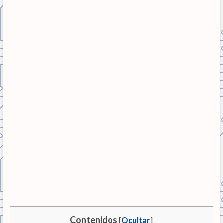
Contenidos
[
Ocultar
]