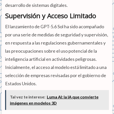
desarrollo de sistemas digitales.
Supervisión y Acceso Limitado
El lanzamiento de GPT-5.6 Sol ha sido acompañado
por una serie de medidas de seguridad y supervisión,
en respuesta a las regulaciones gubernamentales y
las preocupaciones sobre el uso potencial de la
inteligencia artificial en actividades peligrosas.
Inicialmente, el acceso al modelo está limitado a una
selección de empresas revisadas por el gobierno de
Estados Unidos.
Tal vez te interese:
Luma AI: la IA que convierte
imágenes en modelos 3D