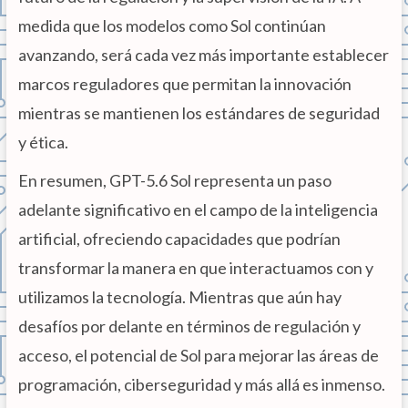
medida que los modelos como Sol continúan
avanzando, será cada vez más importante establecer
marcos reguladores que permitan la innovación
mientras se mantienen los estándares de seguridad
y ética.
En resumen, GPT-5.6 Sol representa un paso
adelante significativo en el campo de la inteligencia
artificial, ofreciendo capacidades que podrían
transformar la manera en que interactuamos con y
utilizamos la tecnología. Mientras que aún hay
desafíos por delante en términos de regulación y
acceso, el potencial de Sol para mejorar las áreas de
programación, ciberseguridad y más allá es inmenso.