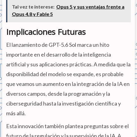
Tal vez te interese:
Opus 5 y sus ventajas frente a
Opus 4.8 y Fable 5
Implicaciones Futuras
El lanzamiento de GPT-5.6 Sol marca un hito
importante en el desarrollo de la inteligencia
artificial y sus aplicaciones prácticas. A medida que la
disponibilidad del modelo se expande, es probable
que veamos un aumento en la integración de la IA en
diversos campos, desde la programación y la
ciberseguridad hasta la investigación científica y
más allá.
Esta innovación también plantea preguntas sobre el
futuro de la regulación y la supervisión de la IA. A