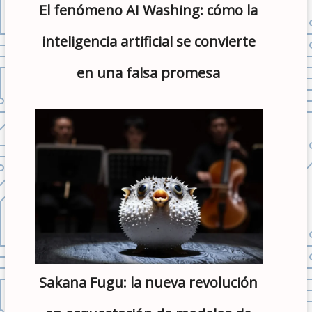
El fenómeno AI Washing: cómo la
inteligencia artificial se convierte
en una falsa promesa
Sakana Fugu: la nueva revolución