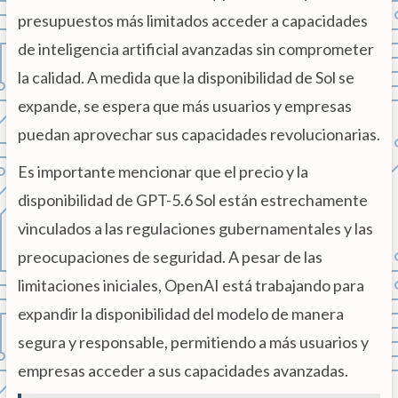
presupuestos más limitados acceder a capacidades
de inteligencia artificial avanzadas sin comprometer
la calidad. A medida que la disponibilidad de Sol se
expande, se espera que más usuarios y empresas
puedan aprovechar sus capacidades revolucionarias.
Es importante mencionar que el precio y la
disponibilidad de GPT-5.6 Sol están estrechamente
vinculados a las regulaciones gubernamentales y las
preocupaciones de seguridad. A pesar de las
limitaciones iniciales, OpenAI está trabajando para
expandir la disponibilidad del modelo de manera
segura y responsable, permitiendo a más usuarios y
empresas acceder a sus capacidades avanzadas.