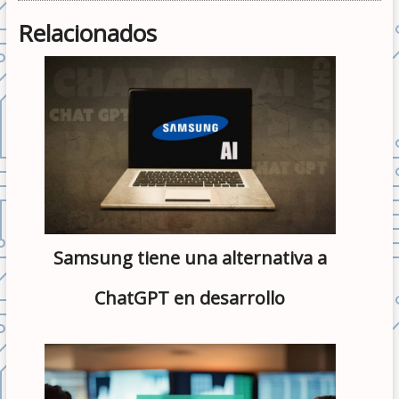
Relacionados
Samsung tiene una alternativa a
ChatGPT en desarrollo