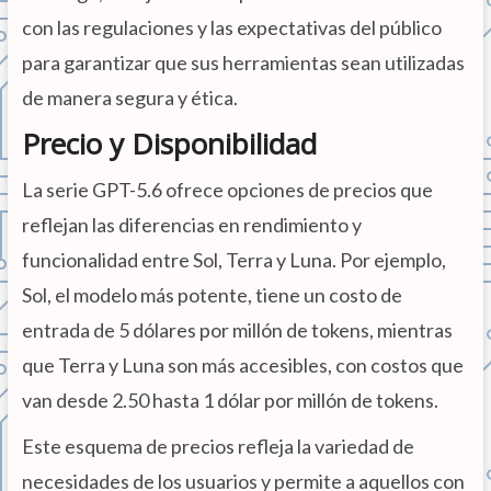
con las regulaciones y las expectativas del público
para garantizar que sus herramientas sean utilizadas
de manera segura y ética.
Precio y Disponibilidad
La serie GPT-5.6 ofrece opciones de precios que
reflejan las diferencias en rendimiento y
funcionalidad entre Sol, Terra y Luna. Por ejemplo,
Sol, el modelo más potente, tiene un costo de
entrada de 5 dólares por millón de tokens, mientras
que Terra y Luna son más accesibles, con costos que
van desde 2.50 hasta 1 dólar por millón de tokens.
Este esquema de precios refleja la variedad de
necesidades de los usuarios y permite a aquellos con