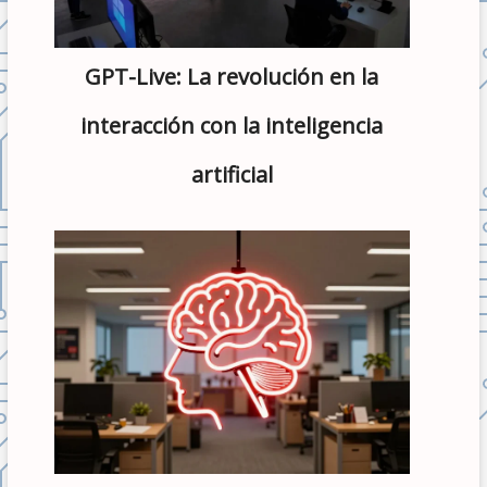
GPT-Live: La revolución en la
interacción con la inteligencia
artificial