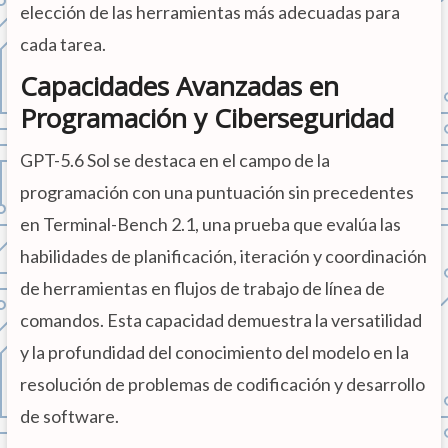
elección de las herramientas más adecuadas para
cada tarea.
Capacidades Avanzadas en
Programación y Ciberseguridad
GPT-5.6 Sol se destaca en el campo de la
programación con una puntuación sin precedentes
en Terminal-Bench 2.1, una prueba que evalúa las
habilidades de planificación, iteración y coordinación
de herramientas en flujos de trabajo de línea de
comandos. Esta capacidad demuestra la versatilidad
y la profundidad del conocimiento del modelo en la
resolución de problemas de codificación y desarrollo
de software.