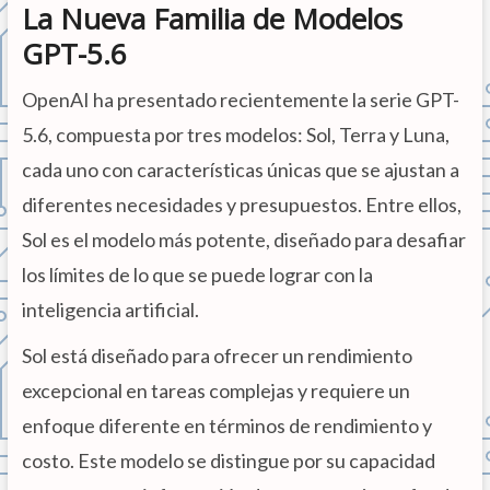
La Nueva Familia de Modelos
GPT-5.6
OpenAI ha presentado recientemente la serie GPT-
5.6, compuesta por tres modelos: Sol, Terra y Luna,
cada uno con características únicas que se ajustan a
diferentes necesidades y presupuestos. Entre ellos,
Sol es el modelo más potente, diseñado para desafiar
los límites de lo que se puede lograr con la
inteligencia artificial.
Sol está diseñado para ofrecer un rendimiento
excepcional en tareas complejas y requiere un
enfoque diferente en términos de rendimiento y
costo. Este modelo se distingue por su capacidad