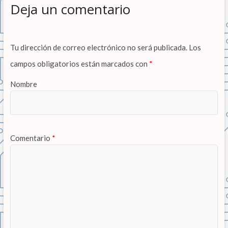
Deja un comentario
Tu dirección de correo electrónico no será publicada.
Los
campos obligatorios están marcados con
*
Nombre
Comentario
*