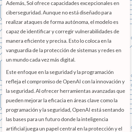
Además, Sol ofrece capacidades excepcionales en
ciberseguridad. Aunque no está diseñado para
realizar ataques de forma autónoma, el modelo es
capaz de identificar y corregir vulnerabilidades de
manera eficiente y precisa. Esto lo coloca en la
vanguardia de la protección de sistemas y redes en
un mundo cada vez más digital.
Este enfoque en la seguridad y la programación
refleja el compromiso de OpenAI con la innovación y
la seguridad. Al ofrecer herramientas avanzadas que
pueden mejorar la eficacia en áreas clave como la
programación y la seguridad, OpenAI está sentando
las bases para un futuro donde la inteligencia
artificial juega un papel central en la protección y el