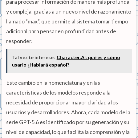
para procesar información de manera más profunda
y compleja, gracias a un nuevo nivel de razonamiento
llamado “max”, que permite al sistema tomar tiempo
adicional para pensar en profundidad antes de
responder.
Tal vez te interese:
Character.AI: qué es y cómo
usarlo ¿Hablará español?
Este cambio en la nomenclatura y en las
características de los modelos responde a la
necesidad de proporcionar mayor claridad a los
usuarios y desarrolladores. Ahora, cada modelo de la
serie GPT-5.6 es identificado por su generación y su
nivel de capacidad, lo que facilita la comprensión y la