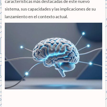
características más destacadas de este nuevo
sistema, sus capacidades y las implicaciones de su
lanzamiento en el contexto actual.