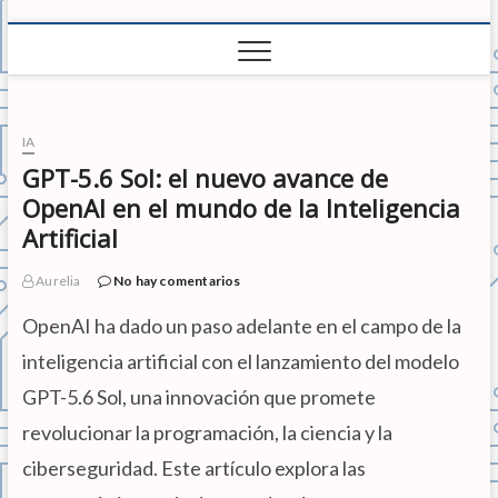
IA
GPT-5.6 Sol: el nuevo avance de
OpenAI en el mundo de la Inteligencia
Artificial
Aurelia
No hay comentarios
OpenAI ha dado un paso adelante en el campo de la
inteligencia artificial con el lanzamiento del modelo
GPT-5.6 Sol, una innovación que promete
revolucionar la programación, la ciencia y la
ciberseguridad. Este artículo explora las