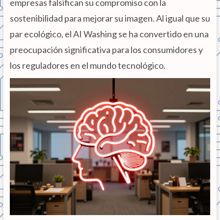
empresas falsifican su compromiso con la
sostenibilidad para mejorar su imagen. Al igual que su
par ecológico, el AI Washing se ha convertido en una
preocupación significativa para los consumidores y
los reguladores en el mundo tecnológico.