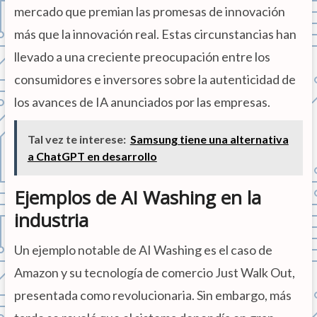
mercado que premian las promesas de innovación
más que la innovación real. Estas circunstancias han
llevado a una creciente preocupación entre los
consumidores e inversores sobre la autenticidad de
los avances de IA anunciados por las empresas.
Tal vez te interese:
Samsung tiene una alternativa
a ChatGPT en desarrollo
Ejemplos de AI Washing en la
industria
Un ejemplo notable de AI Washing es el caso de
Amazon y su tecnología de comercio Just Walk Out,
presentada como revolucionaria. Sin embargo, más