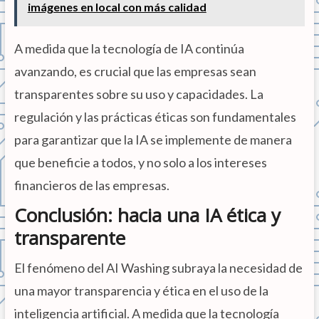
imágenes en local con más calidad
A medida que la tecnología de IA continúa
avanzando, es crucial que las empresas sean
transparentes sobre su uso y capacidades. La
regulación y las prácticas éticas son fundamentales
para garantizar que la IA se implemente de manera
que beneficie a todos, y no solo a los intereses
financieros de las empresas.
Conclusión: hacia una IA ética y
transparente
El fenómeno del AI Washing subraya la necesidad de
una mayor transparencia y ética en el uso de la
inteligencia artificial. A medida que la tecnología