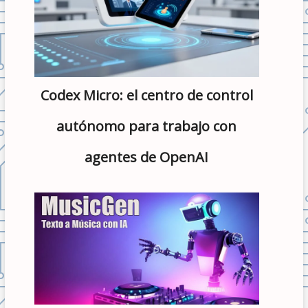
Codex Micro: el centro de control
autónomo para trabajo con
agentes de OpenAI