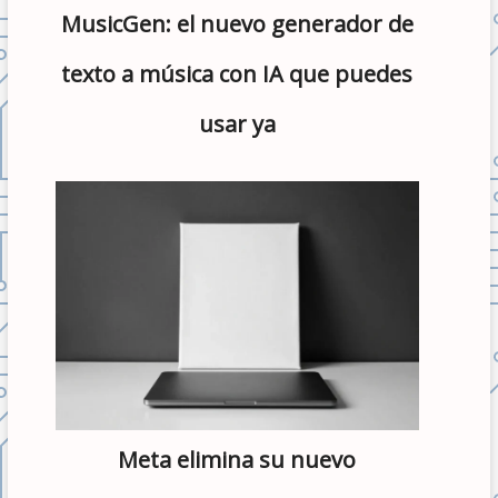
MusicGen: el nuevo generador de
texto a música con IA que puedes
usar ya
Meta elimina su nuevo