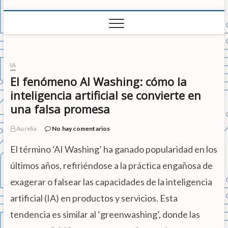
IA
El fenómeno AI Washing: cómo la
inteligencia artificial se convierte en
una falsa promesa
Aurelia
No hay comentarios
El término ‘AI Washing’ ha ganado popularidad en los
últimos años, refiriéndose a la práctica engañosa de
exagerar o falsear las capacidades de la inteligencia
artificial (IA) en productos y servicios. Esta
tendencia es similar al ‘greenwashing’, donde las