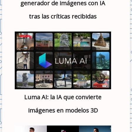
generador de imágenes con IA
tras las críticas recibidas
Luma AI: la IA que convierte
imágenes en modelos 3D