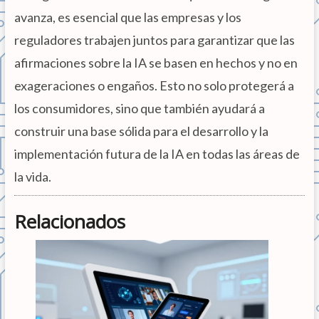
avanza, es esencial que las empresas y los
reguladores trabajen juntos para garantizar que las
afirmaciones sobre la IA se basen en hechos y no en
exageraciones o engaños. Esto no solo protegerá a
los consumidores, sino que también ayudará a
construir una base sólida para el desarrollo y la
implementación futura de la IA en todas las áreas de
la vida.
Relacionados