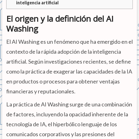
inteligencia artificial
El origen y la definición del AI
Washing
El AI Washing es un fenómeno que ha emergido en el
contexto de la rápida adopción de la inteligencia
artificial. Según investigaciones recientes, se define
como la práctica de exagerar las capacidades de la IA
en productos o procesos para obtener ventajas
financieras y reputacionales.
La práctica de AI Washing surge de una combinación
de factores, incluyendo la opacidad inherente de la
tecnología de IA, el hiperbólico lenguaje de los
comunicados corporativos y las presiones del