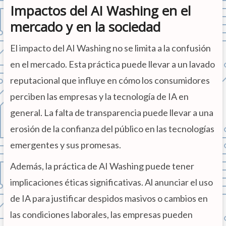
Impactos del AI Washing en el
mercado y en la sociedad
El impacto del AI Washing no se limita a la confusión
en el mercado. Esta práctica puede llevar a un lavado
reputacional que influye en cómo los consumidores
perciben las empresas y la tecnología de IA en
general. La falta de transparencia puede llevar a una
erosión de la confianza del público en las tecnologías
emergentes y sus promesas.
Además, la práctica de AI Washing puede tener
implicaciones éticas significativas. Al anunciar el uso
de IA para justificar despidos masivos o cambios en
las condiciones laborales, las empresas pueden