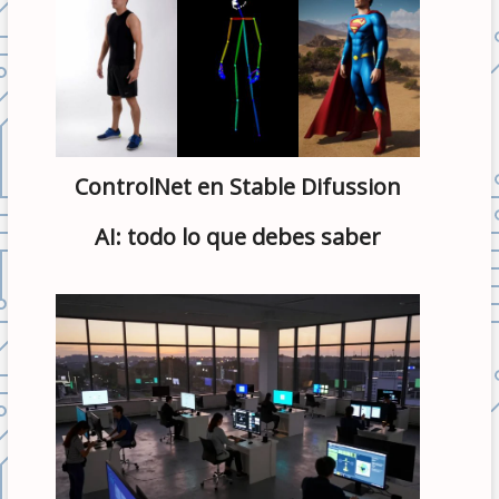
ControlNet en Stable Difussion
AI: todo lo que debes saber