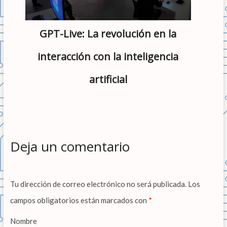
GPT-Live: La revolución en la
interacción con la inteligencia
artificial
Deja un comentario
Tu dirección de correo electrónico no será publicada.
Los
campos obligatorios están marcados con
*
Nombre