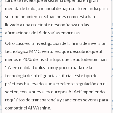
tarde se reveló que el sistema dependía en gran
medida de trabajo manual de bajo costo en India para
su funcionamiento. Situaciones como esta han
llevado a una creciente desconfianza en las
afirmaciones de IA de varias empresas.
Otro caso es la investigación de la firma de inversión
tecnológica MMC Ventures, que descubrió que al
menos el 40% de las startups que se autodenominan
‘IA’ en realidad utilizan muy poco o nada de la
tecnología de inteligencia artificial. Este tipo de
prácticas ha llevado a una creciente regulación en el
sector, con la nueva ley europea AI Act imponiendo
requisitos de transparencia y sanciones severas para
combatir el AI Washing.