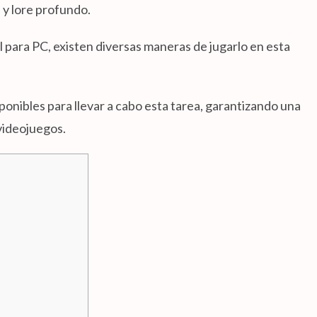
y lore profundo.
l para PC, existen diversas maneras de jugarlo en esta
ponibles para llevar a cabo esta tarea, garantizando una
 videojuegos.