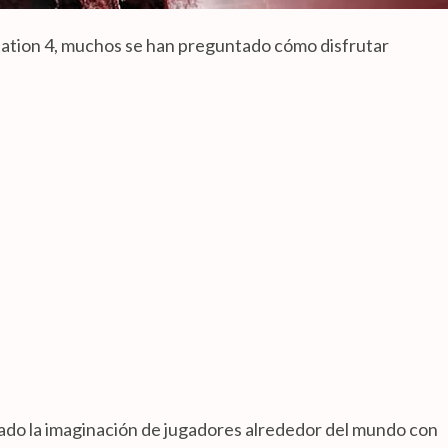
tation 4, muchos se han preguntado cómo disfrutar
ado la imaginación de jugadores alrededor del mundo con