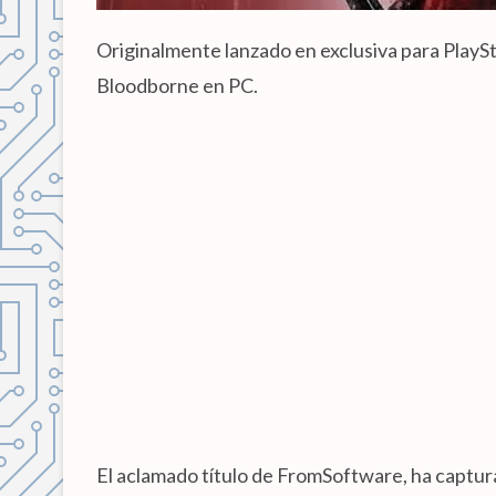
Originalmente lanzado en exclusiva para PlayS
Bloodborne en PC.
El aclamado título de FromSoftware, ha captur