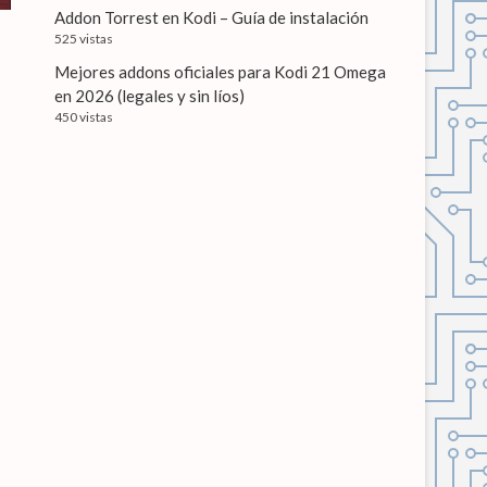
Addon Torrest en Kodi – Guía de instalación
525 vistas
Mejores addons oficiales para Kodi 21 Omega
en 2026 (legales y sin líos)
450 vistas