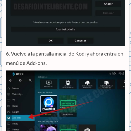
6. Vuelve a la pantalla inicial de Kodi y ahora entra en
menú de Add-ons.