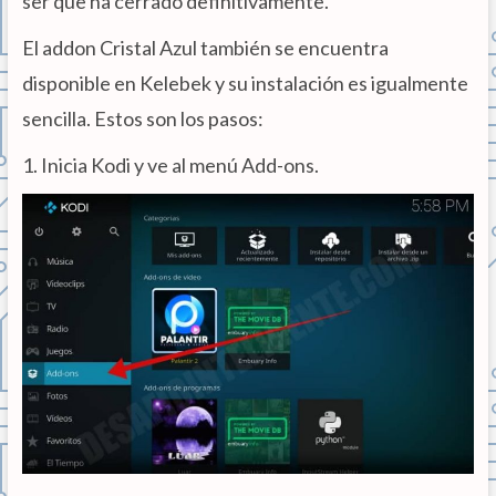
ser que ha cerrado definitivamente.
El addon Cristal Azul también se encuentra
disponible en Kelebek y su instalación es igualmente
sencilla. Estos son los pasos:
1. Inicia Kodi y ve al menú Add-ons.