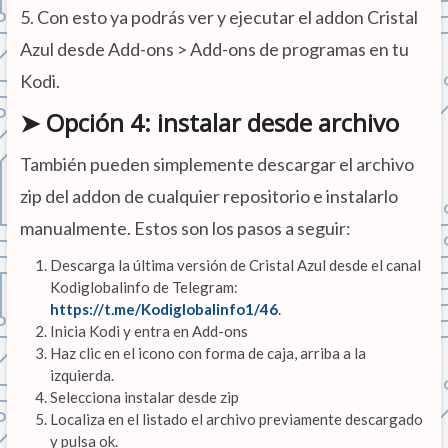
5. Con esto ya podrás ver y ejecutar el addon Cristal
Azul desde Add-ons > Add-ons de programas en tu
Kodi.
➤ Opción 4: instalar desde archivo
También pueden simplemente descargar el archivo
zip del addon de cualquier repositorio e instalarlo
manualmente. Estos son los pasos a seguir:
Descarga la última versión de Cristal Azul desde el canal
Kodiglobalinfo de Telegram:
https://t.me/Kodiglobalinfo1/46
.
Inicia Kodi y entra en Add-ons
Haz clic en el icono con forma de caja, arriba a la
izquierda.
Selecciona instalar desde zip
Localiza en el listado el archivo previamente descargado
y pulsa ok.