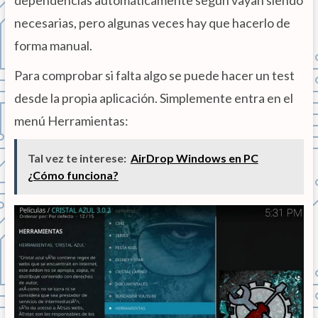
necesarias, pero algunas veces hay que hacerlo de
forma manual.
Para comprobar si falta algo se puede hacer un test
desde la propia aplicación. Simplemente entra en el
menú Herramientas:
Tal vez te interese:
AirDrop Windows en PC
¿Cómo funciona?