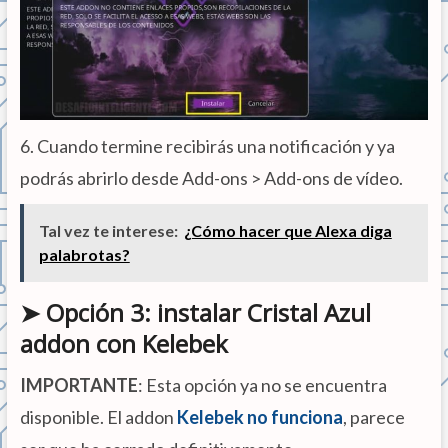
6. Cuando termine recibirás una notificación y ya
podrás abrirlo desde Add-ons > Add-ons de vídeo.
Tal vez te interese:
¿Cómo hacer que Alexa diga
palabrotas?
➤ Opción 3: instalar Cristal Azul
addon con Kelebek
IMPORTANTE
: Esta opción ya no se encuentra
disponible. El addon
Kelebek no funciona
, parece