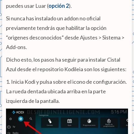
puedes usar Luar (
opción 2
).
Si nunca has instalado un addon no oficial
previamente tendrás que habilitar la opción
“origenes desconocidos” desde Ajustes > Sistema >
Add-ons.
Dicho esto, los pasos ha seguir para instalar Cistal
Azul desde el repositorio Kodileia son los siguientes:
1. Inicia Kodi y pulsa sobre el icono de configuración.
La rueda dentada ubicada arriba en la parte
izquierda de la pantalla.