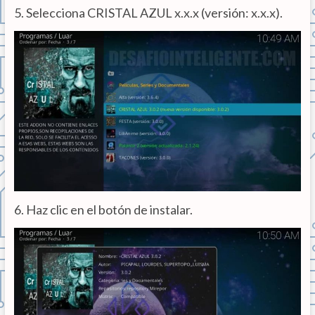
5. Selecciona CRISTAL AZUL x.x.x (versión: x.x.x).
6. Haz clic en el botón de instalar.