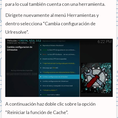
para lo cual también cuenta con una herramienta.
Dirígete nuevamente al menú Herramientas y
dentro selecciona “Cambia configuración de
Urlresolve”.
A continuación haz doble clic sobre la opción
“Reiniciar la función de Cache”.