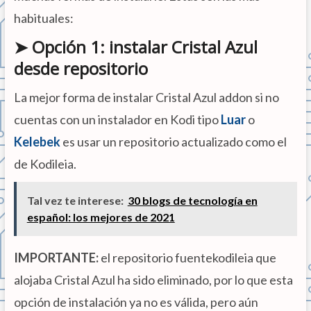
habituales:
➤ Opción 1: instalar Cristal Azul
desde repositorio
La mejor forma de instalar Cristal Azul addon si no
cuentas con un instalador en Kodi tipo
Luar
o
Kelebek
es usar un repositorio actualizado como el
de Kodileia.
Tal vez te interese:
30 blogs de tecnología en
español: los mejores de 2021
IMPORTANTE:
el repositorio fuentekodileia que
alojaba Cristal Azul ha sido eliminado, por lo que esta
opción de instalación ya no es válida, pero aún