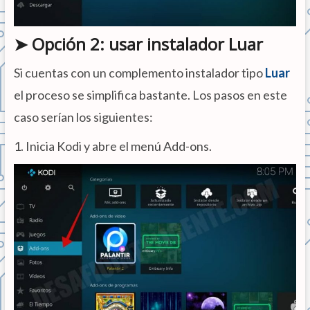
➤ Opción 2: usar instalador Luar
Si cuentas con un complemento instalador tipo
Luar
el proceso se simplifica bastante. Los pasos en este
caso serían los siguientes:
1. Inicia Kodi y abre el menú Add-ons.