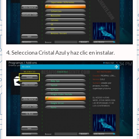
4. Selecciona Cristal Azul y haz clic en instalar.