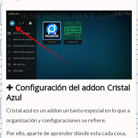
✚ Configuración del addon Cristal
Azul
Cristal azul es un addon un tanto especial en lo que a
organización y configuraciones se refiere.
Por ello, aparte de aprender dónde esta cada cosa,