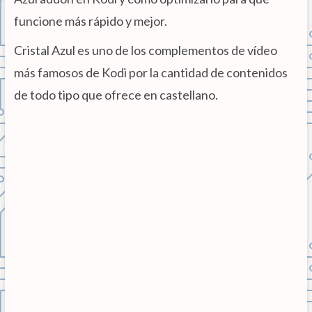
funcione más rápido y mejor.
Cristal Azul es uno de los complementos de vídeo
más famosos de Kodi por la cantidad de contenidos
de todo tipo que ofrece en castellano.