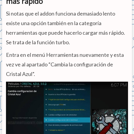
más rápido
Si notas que el addon funciona demasiado lento
existe una opción también en la categoría
herramientas que puede hacerlo cargar más rápido.
Se trata de la función turbo.
Entra en el menú Herramientas nuevamente y esta
vez ve al apartado “Cambia la configuración de
Cristal Azul”.