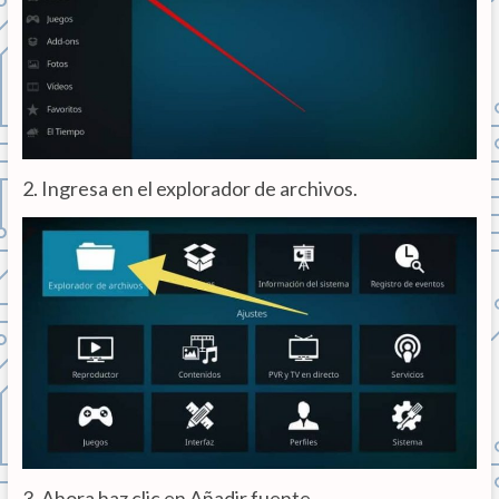
2. Ingresa en el explorador de archivos.
3. Ahora haz clic en Añadir fuente.