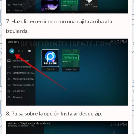
7. Haz clic en en icono con una cajita arriba a la
izquierda.
8. Pulsa sobre la opción Instalar desde zip.