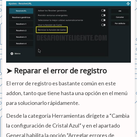
➤ Reparar el error de registro
El error de registro es bastante común en este
addon, tanto que tiene hasta una opción en el menú
para solucionarlo rápidamente.
Desde la categoría Herramientas dirígete a “Cambia
la configuración de Cristal Azul” y en el apartado
General habilita la opción “Arreglar errores de