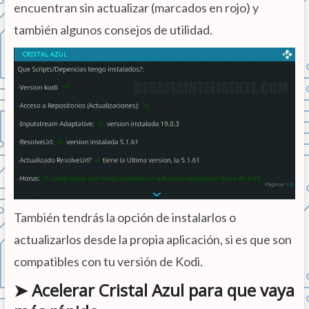
encuentran sin actualizar (marcados en rojo) y
también algunos consejos de utilidad.
También tendrás la opción de instalarlos o
actualizarlos desde la propia aplicación, si es que son
compatibles con tu versión de Kodi.
➤ Acelerar Cristal Azul para que vaya