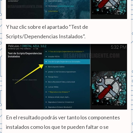
Y haz clic sobre el apartado “Test de
Scripts/Dependencias Instalados”.
En el resultado podrás ver tanto los componentes
instalados como los que te pueden faltar o se