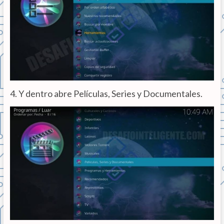
4. Y dentro abre Películas, Series y Documentales.