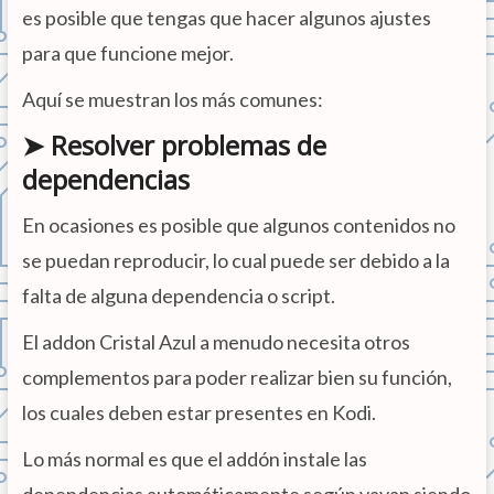
es posible que tengas que hacer algunos ajustes
para que funcione mejor.
Aquí se muestran los más comunes:
➤ Resolver problemas de
dependencias
En ocasiones es posible que algunos contenidos no
se puedan reproducir, lo cual puede ser debido a la
falta de alguna dependencia o script.
El addon Cristal Azul a menudo necesita otros
complementos para poder realizar bien su función,
los cuales deben estar presentes en Kodi.
Lo más normal es que el addón instale las
dependencias automáticamente según vayan siendo