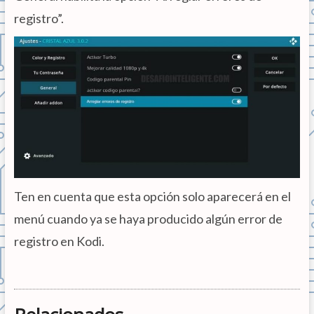
registro”.
Ten en cuenta que esta opción solo aparecerá en el
menú cuando ya se haya producido algún error de
registro en Kodi.