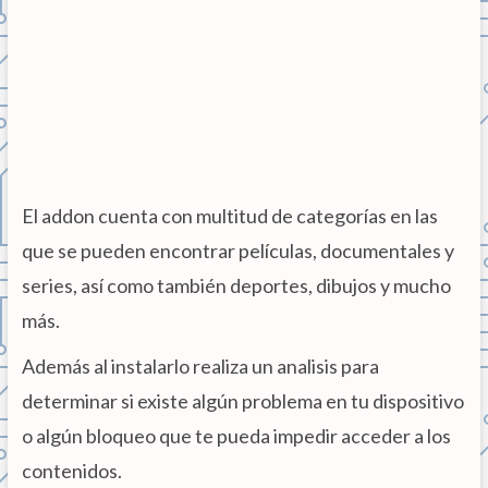
El addon cuenta con multitud de categorías en las
que se pueden encontrar películas, documentales y
series, así como también deportes, dibujos y mucho
más.
Además al instalarlo realiza un analisis para
determinar si existe algún problema en tu dispositivo
o algún bloqueo que te pueda impedir acceder a los
contenidos.