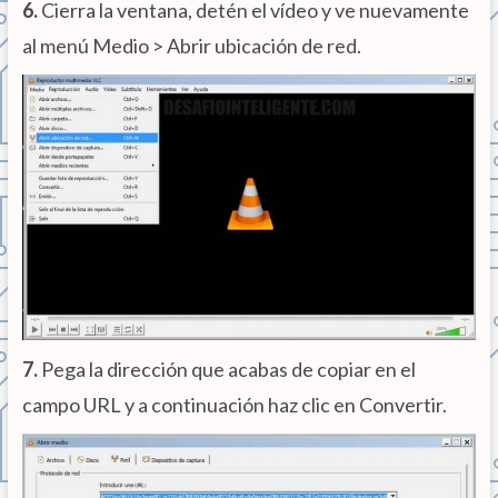
6.
Cierra la ventana, detén el vídeo y ve nuevamente
al menú Medio > Abrir ubicación de red.
7.
Pega la dirección que acabas de copiar en el
campo URL y a continuación haz clic en Convertir.