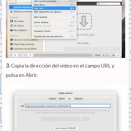
3.
Copia la dirección del vídeo en el campo URL y
pulsa en Abrir.