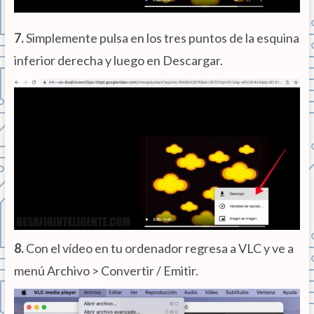
7.
Simplemente pulsa en los tres puntos de la esquina
inferior derecha y luego en Descargar.
8.
Con el vídeo en tu ordenador regresa a VLC y ve a
menú Archivo > Convertir / Emitir.