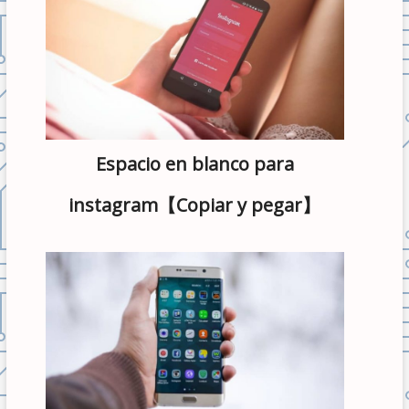
Espacio en blanco para
instagram【Copiar y pegar】