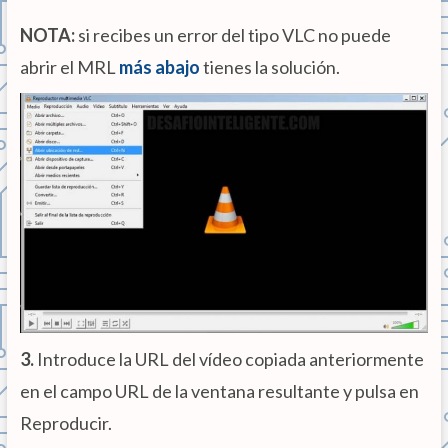
NOTA:
si recibes un error del tipo VLC no puede
abrir el MRL
más abajo
tienes la solución.
3.
Introduce la URL del vídeo copiada anteriormente
en el campo URL de la ventana resultante y pulsa en
Reproducir.