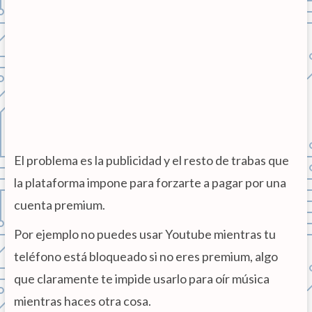
El problema es la publicidad y el resto de trabas que
la plataforma impone para forzarte a pagar por una
cuenta premium.
Por ejemplo no puedes usar Youtube mientras tu
teléfono está bloqueado si no eres premium, algo
que claramente te impide usarlo para oír música
mientras haces otra cosa.