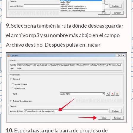
9.
Selecciona también la ruta dónde deseas guardar
el archivo mp3 y su nombre más abajo en el campo
Archivo destino. Después pulsa en Iniciar.
10.
Espera hasta que la barra de progreso de