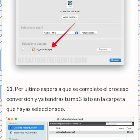
11.
Por último espera a que se complete el proceso
conversión y ya tendrás tu mp3 listo en la carpeta
que hayas seleccionado.