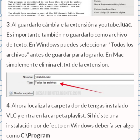
3.
Al guardarlo cámbiale la extensión a youtube.
luac
.
Es importante también no guardarlo como archivo
de texto. En Windows puedes seleccionar “Todos los
archivos” antes de guardar para lograrlo. En Mac
simplemente elimina el .txt de la extension.
4.
Ahora localiza la carpeta donde tengas instalado
VLC y entra en la carpeta playlist. Si hiciste una
instalación por defecto en Windows debería ser algo
como
C:\Program