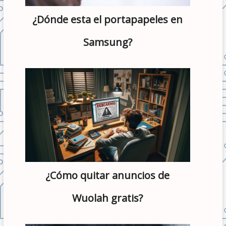
¿Dónde esta el portapapeles en
Samsung?
¿Cómo quitar anuncios de
Wuolah gratis?