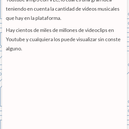
teniendo en cuenta la cantidad de vídeos musicales
que hay en la plataforma.
Hay cientos de miles de millones de videoclips en
Youtube y cualquiera los puede visualizar sin conste
alguno.