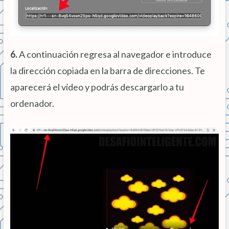
6.
A continuación regresa al navegador e introduce
la dirección copiada en la barra de direcciones. Te
aparecerá el vídeo y podrás descargarlo a tu
ordenador.