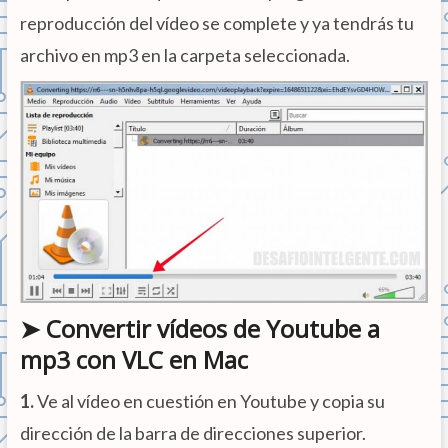
reproducción del vídeo se complete y ya tendrás tu
archivo en mp3 en la carpeta seleccionada.
➤ Convertir vídeos de Youtube a
mp3 con VLC en Mac
1.
Ve al vídeo en cuestión en Youtube y copia su
dirección de la barra de direcciones superior.