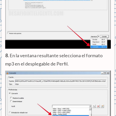
8.
En la ventana resultante selecciona el formato
mp3 en el desplegable de Perfil.