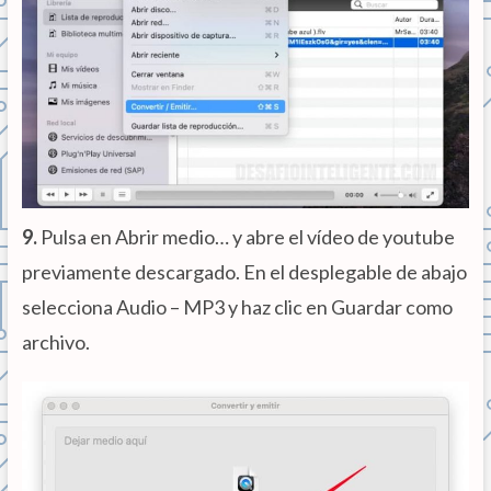
9.
Pulsa en Abrir medio… y abre el vídeo de youtube
previamente descargado. En el desplegable de abajo
selecciona Audio – MP3 y haz clic en Guardar como
archivo.