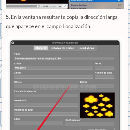
5.
En la ventana resultante copia la dirección larga
que aparece en el campo Localización.