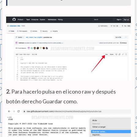
2.
Para hacerlo pulsa en el icono raw y después
botón derecho Guardar como.