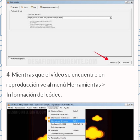
4.
Mientras que el vídeo se encuentre en
reproducción ve al menú Herramientas >
Información del códec.