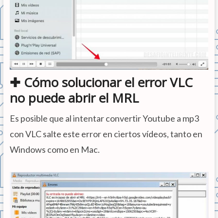
✚ Cómo solucionar el error VLC
no puede abrir el MRL
Es posible que al intentar convertir Youtube a mp3
con VLC salte este error en ciertos vídeos, tanto en
Windows como en Mac.