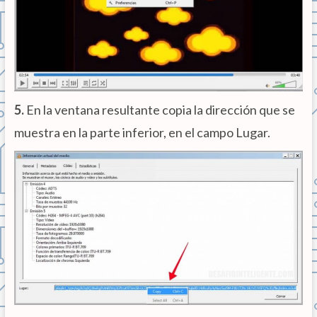
5.
En la ventana resultante copia la dirección que se
muestra en la parte inferior, en el campo Lugar.