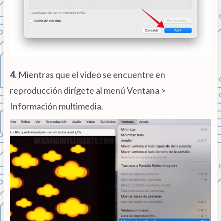
4.
Mientras que el vídeo se encuentre en
reproducción dirígete al menú Ventana >
Información multimedia.