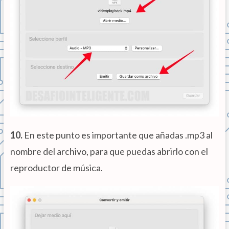
10.
En este punto es importante que añadas .mp3 al
nombre del archivo, para que puedas abrirlo con el
reproductor de música.