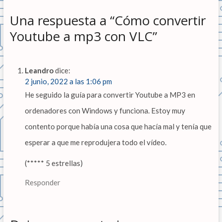
Una respuesta a “Cómo convertir
Youtube a mp3 con VLC”
Leandro
dice:
2 junio, 2022 a las 1:06 pm
He seguido la guía para convertir Youtube a MP3 en
ordenadores con Windows y funciona. Estoy muy
contento porque había una cosa que hacía mal y tenía que
esperar a que me reprodujera todo el vídeo.
(***** 5 estrellas)
Responder