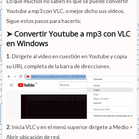
Lo que muchos no saben es que se puede convertir
Youtube a mp3 con VLC, o mejor dicho sus vídeos.
Sigue estos pasos para hacerlo:
➤ Convertir Youtube a mp3 con VLC
en Windows
1.
Dirígete al vídeo en cuestión en Youtube y copia
su URL completa de la barra de direcciones.
2.
Inicia VLC y en el menú superior dirígete a Medio >
Abrir ubicación de red.