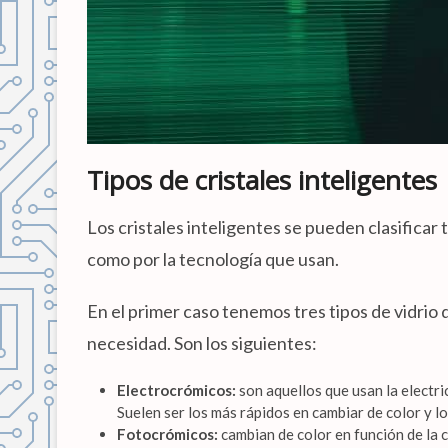
Tipos de cristales inteligentes
Los cristales inteligentes se pueden clasificar
como por la tecnología que usan.
En el primer caso tenemos tres tipos de vidrio
necesidad. Son los siguientes:
Electrocrómicos:
son aquellos que usan la electri
Suelen ser los más rápidos en cambiar de color y l
Fotocrómicos:
cambian de color en función de la c