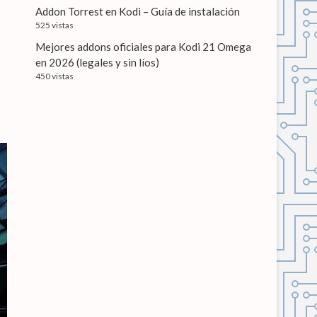
Addon Torrest en Kodi – Guía de instalación
525 vistas
Mejores addons oficiales para Kodi 21 Omega
en 2026 (legales y sin líos)
450 vistas