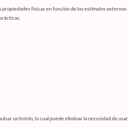
 propiedades físicas en función de los estímulos externos
prácticas.
lsar un botón, lo cual puede eliminar la necesidad de usar