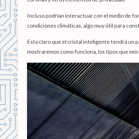
Incluso podrían interactuar con el medio de f
condiciones climáticas, algo muy útil para const
Esta claro que el cristal inteligente tendrá un 
mostraremos como funciona, los tipos que exis