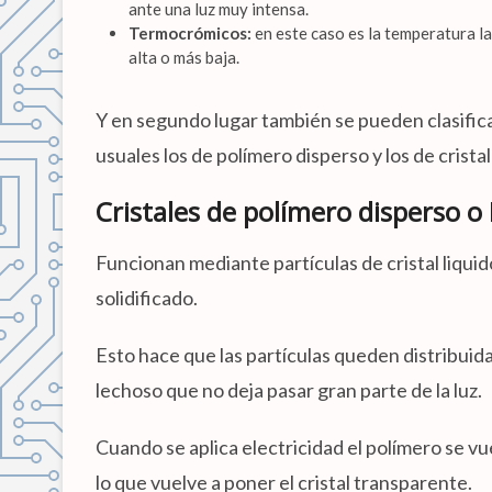
ante una luz muy intensa.
Termocrómicos:
en este caso es la temperatura la
alta o más baja.
Y en segundo lugar también se pueden clasifica
usuales los de polímero disperso y los de crista
Cristales de polímero disperso o
Funcionan mediante partículas de cristal liqui
solidificado.
Esto hace que las partículas queden distribuida
lechoso que no deja pasar gran parte de la luz.
Cuando se aplica electricidad el polímero se vue
lo que vuelve a poner el cristal transparente.