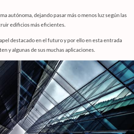
orma autónoma, dejando pasar más o menos luz según las
ruir edificios más eficientes.
papel destacado en el futuro y por ello en esta entrada
ten y algunas de sus muchas aplicaciones.