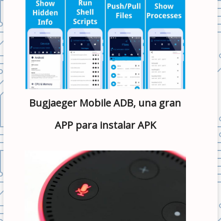
Bugjaeger Mobile ADB, una gran
APP para instalar APK