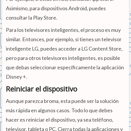
Asimismo, para dispositivos Android, puedes
consultar la Play Store.
Para los televisores inteligentes, el proceso es muy
similar. Entonces, por ejemplo, si tienes un televisor
inteligente LG, puedes acceder a LG Content Store,
pero para otros televisores inteligentes, es posible
que debas seleccionar específicamente la aplicación
Disney +.
Reiniciar el dispositivo
Aunque parezca broma, esta puede ser la solución
más rápida en algunos casos. Todo lo que debes
hacer es reiniciar el dispositivo, ya sea teléfono,
televisor, tableta o PC. Cierra todas la aplicaciones y