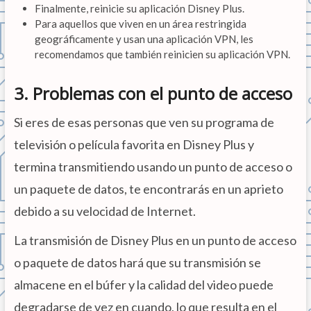
Finalmente, reinicie su aplicación Disney Plus.
Para aquellos que viven en un área restringida
geográficamente y usan una aplicación VPN, les
recomendamos que también reinicien su aplicación VPN.
3. Problemas con el punto de acceso
Si eres de esas personas que ven su programa de
televisión o película favorita en Disney Plus y
termina transmitiendo usando un punto de acceso o
un paquete de datos, te encontrarás en un aprieto
debido a su velocidad de Internet.
La transmisión de Disney Plus en un punto de acceso
o paquete de datos hará que su transmisión se
almacene en el búfer y la calidad del video puede
degradarse de vez en cuando, lo que resulta en el