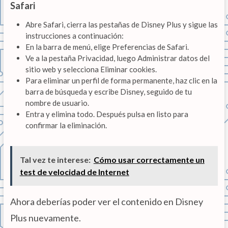
Safari
Abre Safari, cierra las pestañas de Disney Plus y sigue las
instrucciones a continuación:
En la barra de menú, elige Preferencias de Safari.
Ve a la pestaña Privacidad, luego Administrar datos del
sitio web y selecciona Eliminar cookies.
Para eliminar un perfil de forma permanente, haz clic en la
barra de búsqueda y escribe Disney, seguido de tu
nombre de usuario.
Entra y elimina todo. Después pulsa en listo para
confirmar la eliminación.
Tal vez te interese:
Cómo usar correctamente un
test de velocidad de Internet
Ahora deberías poder ver el contenido en Disney
Plus nuevamente.