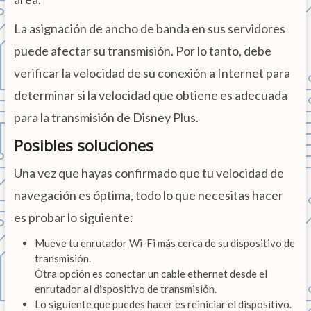
La asignación de ancho de banda en sus servidores
puede afectar su transmisión. Por lo tanto, debe
verificar la velocidad de su conexión a Internet para
determinar si la velocidad que obtiene es adecuada
para la transmisión de Disney Plus.
Posibles soluciones
Una vez que hayas confirmado que tu velocidad de
navegación es óptima, todo lo que necesitas hacer
es probar lo siguiente:
Mueve tu enrutador Wi-Fi más cerca de su dispositivo de
transmisión.
Otra opción es conectar un cable ethernet desde el
enrutador al dispositivo de transmisión.
Lo siguiente que puedes hacer es reiniciar el dispositivo.