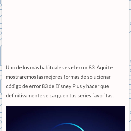
Uno de los más habituales es el error 83. Aquí te
mostraremos las mejores formas de solucionar
código de error 83 de Disney Plus y hacer que
definitivamente se carguen tus series favoritas.