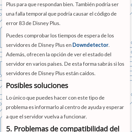
Plus para que respondan bien. También podría ser
una falla temporal que podría causar el código de
error 83 de Disney Plus.
Puedes comprobar los tiempos de espera de los
servidores de Disney Plus en
Downdetector
.
Además, ofrecen la opción de ver el estado del
servidor en varios países. De esta forma sabrás si los
servidores de Disney Plus están caídos.
Posibles soluciones
Lo único que puedes hacer con este tipo de
problema es informarlo al centro de ayuda y esperar
a que el servidor vuelva a funcionar.
5. Problemas de compatibilidad del