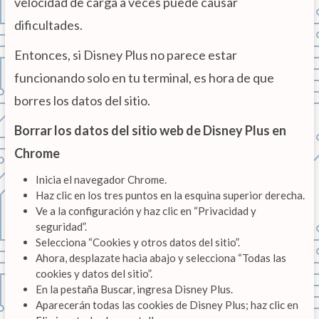
velocidad de carga a veces puede causar
dificultades.
Entonces, si Disney Plus no parece estar
funcionando solo en tu terminal, es hora de que
borres los datos del sitio.
Borrar los datos del sitio web de Disney Plus en
Chrome
Inicia el navegador Chrome.
Haz clic en los tres puntos en la esquina superior derecha.
Ve a la configuración y haz clic en “Privacidad y
seguridad”.
Selecciona “Cookies y otros datos del sitio”.
Ahora, desplazate hacia abajo y selecciona “Todas las
cookies y datos del sitio”.
En la pestaña Buscar, ingresa Disney Plus.
Aparecerán todas las cookies de Disney Plus; haz clic en