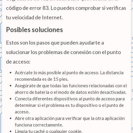
código de error 83. Lo puedes comprobar si verificas
tu velocidad de Internet.
Posibles soluciones
Estos son los pasos que pueden ayudarte a
solucionar los problemas de conexión con el punto
de acceso:
Acércate lo más posible al punto de acceso. La distancia
recomendada es de 15 pies.
Asegúrate de que todas las funciones relacionadas con el
ahorro de batería o el modo de datos estén desactivadas.
Conecta diferentes dispositivos al punto de acceso para
determinar si el problema es tu dispositivo o el punto de
acceso.
Abre otra aplicación para verificar que la otra aplicación
funciona correctamente.
Limpia tu caché o cualquier cookie.