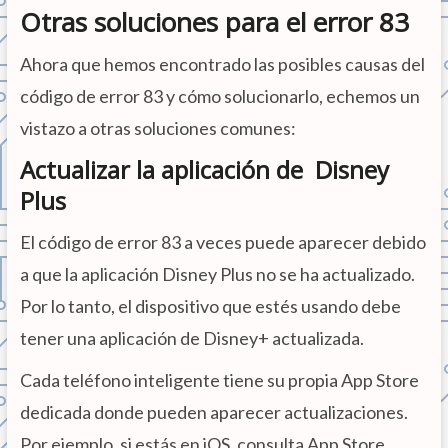
Otras soluciones para el error 83
Ahora que hemos encontrado las posibles causas del
código de error 83 y cómo solucionarlo, echemos un
vistazo a otras soluciones comunes:
Actualizar la aplicación de Disney
Plus
El código de error 83 a veces puede aparecer debido
a que la aplicación Disney Plus no se ha actualizado.
Por lo tanto, el dispositivo que estés usando debe
tener una aplicación de Disney+ actualizada.
Cada teléfono inteligente tiene su propia App Store
dedicada donde pueden aparecer actualizaciones.
Por ejemplo, si estás en iOS, consulta App Store.