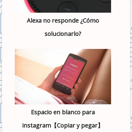
Alexa no responde ¿Cómo
solucionarlo?
Espacio en blanco para
instagram【Copiar y pegar】