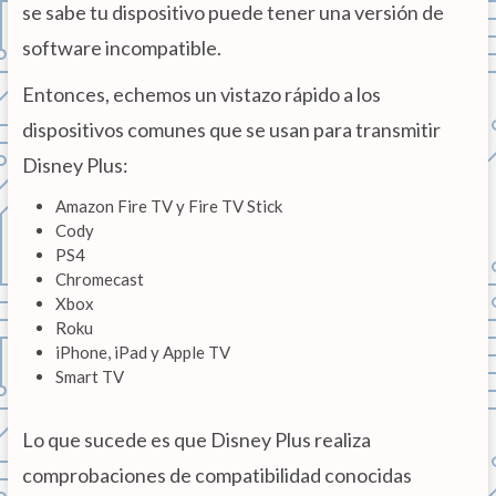
se sabe tu dispositivo puede tener una versión de
software incompatible.
Entonces, echemos un vistazo rápido a los
dispositivos comunes que se usan para transmitir
Disney Plus:
Amazon Fire TV y Fire TV Stick
Cody
PS4
Chromecast
Xbox
Roku
iPhone, iPad y Apple TV
Smart TV
Lo que sucede es que Disney Plus realiza
comprobaciones de compatibilidad conocidas