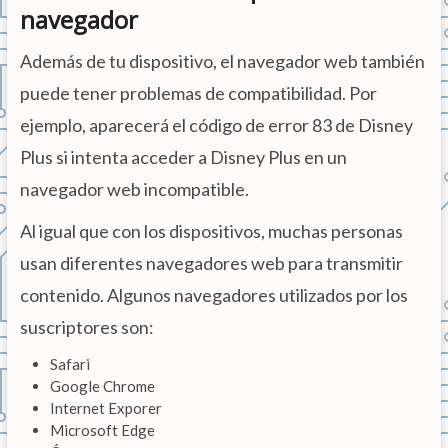
navegador
Además de tu dispositivo, el navegador web también
puede tener problemas de compatibilidad. Por
ejemplo, aparecerá el código de error 83 de Disney
Plus si intenta acceder a Disney Plus en un
navegador web incompatible.
Al igual que con los dispositivos, muchas personas
usan diferentes navegadores web para transmitir
contenido. Algunos navegadores utilizados por los
suscriptores son:
Safari
Google Chrome
Internet Exporer
Microsoft Edge