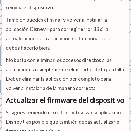
reinicia el dispositivo.
Tambien puedes eliminar y volver a instalar la
aplicación Disney+ para corregir error 83 si la
actualización de la aplicación no funciona, pero
debes hacerlo bien.
No basta con eliminar los accesos directos a las
aplicaciones o simplemente eliminarlos de la pantalla.
Debes eliminar la aplicación por completo para
volver a instalarla de la manera correcta.
Actualizar el firmware del dispositivo
Si sigues teniendo error tras actualizar la aplicación
Disney+ es posible que también debas actualizar el
firmware del dispositivo.