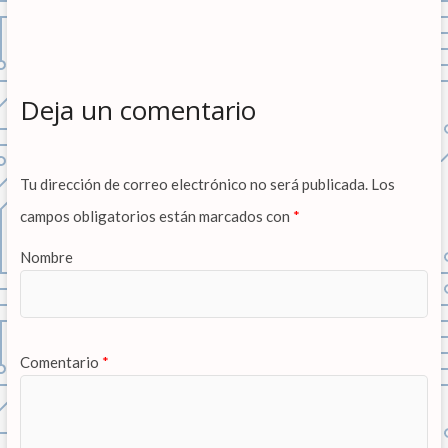
Deja un comentario
Tu dirección de correo electrónico no será publicada.
Los
campos obligatorios están marcados con
*
Nombre
Comentario
*