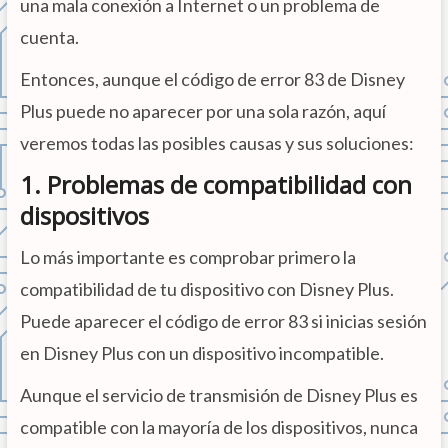
una mala conexión a Internet o un problema de
cuenta.
Entonces, aunque el código de error 83 de Disney
Plus puede no aparecer por una sola razón, aquí
veremos todas las posibles causas y sus soluciones:
1. Problemas de compatibilidad con
dispositivos
Lo más importante es comprobar primero la
compatibilidad de tu dispositivo con Disney Plus.
Puede aparecer el código de error 83 si inicias sesión
en Disney Plus con un dispositivo incompatible.
Aunque el servicio de transmisión de Disney Plus es
compatible con la mayoría de los dispositivos, nunca