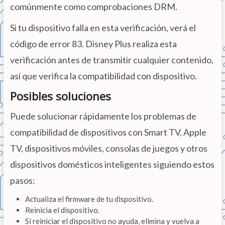
comúnmente como comprobaciones DRM.
Si tu dispositivo falla en esta verificación, verá el
código de error 83. Disney Plus realiza esta
verificación antes de transmitir cualquier contenido,
así que verifica la compatibilidad con dispositivo.
Posibles soluciones
Puede solucionar rápidamente los problemas de
compatibilidad de dispositivos con Smart TV, Apple
TV, dispositivos móviles, consolas de juegos y otros
dispositivos domésticos inteligentes siguiendo estos
pasos:
Actualiza el firmware de tu dispositivo.
Reinicia el dispositivo.
Si reiniciar el dispositivo no ayuda, elimina y vuelva a