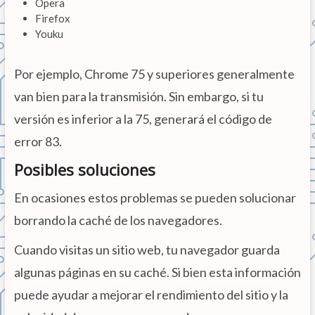
Ópera
Firefox
Youku
Por ejemplo, Chrome 75 y superiores generalmente
van bien para la transmisión. Sin embargo, si tu
versión es inferior a la 75, generará el código de
error 83.
Posibles soluciones
En ocasiones estos problemas se pueden solucionar
borrando la caché de los navegadores.
Cuando visitas un sitio web, tu navegador guarda
algunas páginas en su caché. Si bien esta información
puede ayudar a mejorar el rendimiento del sitio y la