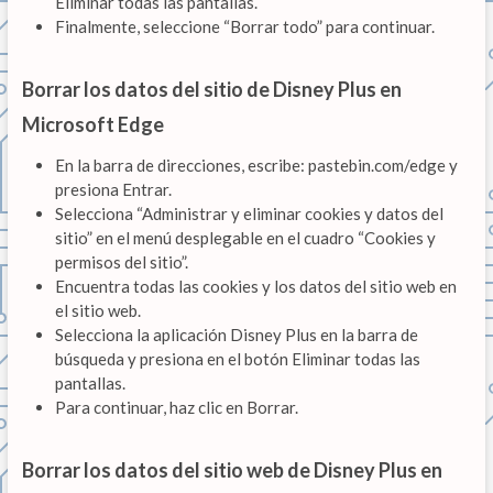
Eliminar todas las pantallas.
Finalmente, seleccione “Borrar todo” para continuar.
Borrar los datos del sitio de Disney Plus en
Microsoft Edge
En la barra de direcciones, escribe: pastebin.com/edge y
presiona Entrar.
Selecciona “Administrar y eliminar cookies y datos del
sitio” en el menú desplegable en el cuadro “Cookies y
permisos del sitio”.
Encuentra todas las cookies y los datos del sitio web en
el sitio web.
Selecciona la aplicación Disney Plus en la barra de
búsqueda y presiona en el botón Eliminar todas las
pantallas.
Para continuar, haz clic en Borrar.
Borrar los datos del sitio web de Disney Plus en