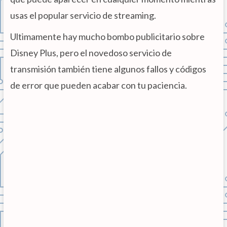
usas el popular servicio de streaming.
Ultimamente hay mucho bombo publicitario sobre
Disney Plus, pero el novedoso servicio de
transmisión también tiene algunos fallos y códigos
de error que pueden acabar con tu paciencia.