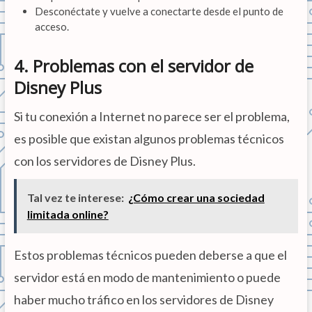
Desconéctate y vuelve a conectarte desde el punto de
acceso.
4. Problemas con el servidor de
Disney Plus
Si tu conexión a Internet no parece ser el problema,
es posible que existan algunos problemas técnicos
con los servidores de Disney Plus.
Tal vez te interese:
¿Cómo crear una sociedad
limitada online?
Estos problemas técnicos pueden deberse a que el
servidor está en modo de mantenimiento o puede
haber mucho tráfico en los servidores de Disney