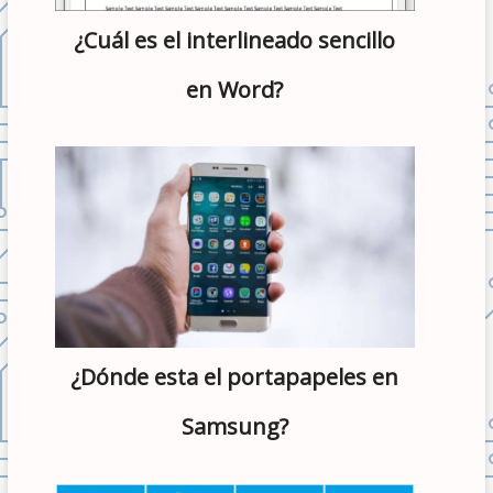
¿Cuál es el interlineado sencillo
en Word?
¿Dónde esta el portapapeles en
Samsung?