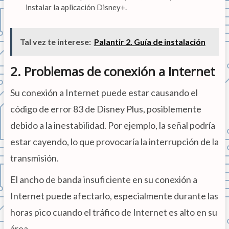
instalar la aplicación Disney+.
Tal vez te interese:
Palantir 2. Guía de instalación
2. Problemas de conexión a Internet
Su conexión a Internet puede estar causando el
código de error 83 de Disney Plus, posiblemente
debido a la inestabilidad. Por ejemplo, la señal podría
estar cayendo, lo que provocaría la interrupción de la
transmisión.
El ancho de banda insuficiente en su conexión a
Internet puede afectarlo, especialmente durante las
horas pico cuando el tráfico de Internet es alto en su
área.