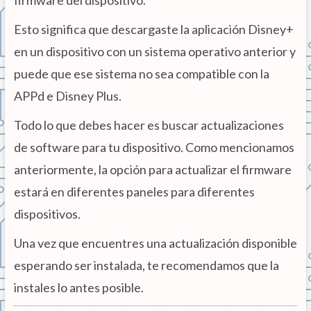
Esto significa que descargaste la aplicación Disney+
en un dispositivo con un sistema operativo anterior y
puede que ese sistema no sea compatible con la
APPd e Disney Plus.
Todo lo que debes hacer es buscar actualizaciones
de software para tu dispositivo. Como mencionamos
anteriormente, la opción para actualizar el firmware
estará en diferentes paneles para diferentes
dispositivos.
Una vez que encuentres una actualización disponible
esperando ser instalada, te recomendamos que la
instales lo antes posible.