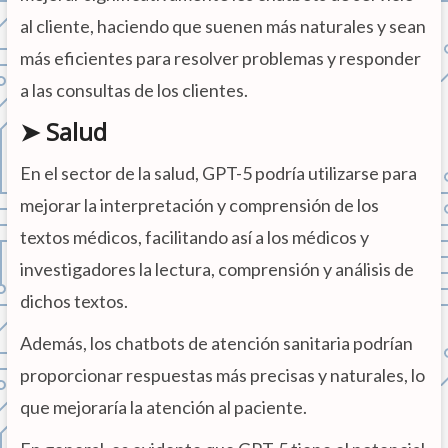
al cliente, haciendo que suenen más naturales y sean
más eficientes para resolver problemas y responder
a las consultas de los clientes.
➤ Salud
En el sector de la salud, GPT-5 podría utilizarse para
mejorar la interpretación y comprensión de los
textos médicos, facilitando así a los médicos y
investigadores la lectura, comprensión y análisis de
dichos textos.
Además, los chatbots de atención sanitaria podrían
proporcionar respuestas más precisas y naturales, lo
que mejoraría la atención al paciente.