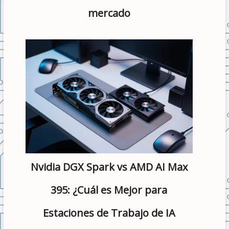
mercado
Nvidia DGX Spark vs AMD AI Max
395: ¿Cuál es Mejor para
Estaciones de Trabajo de IA