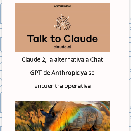
Claude 2, la alternativa a Chat
GPT de Anthropic ya se
encuentra operativa