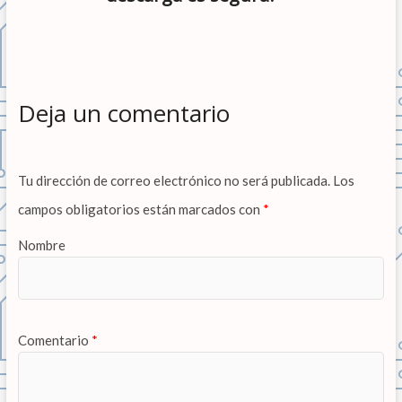
Deja un comentario
Tu dirección de correo electrónico no será publicada.
Los
campos obligatorios están marcados con
*
Nombre
Comentario
*