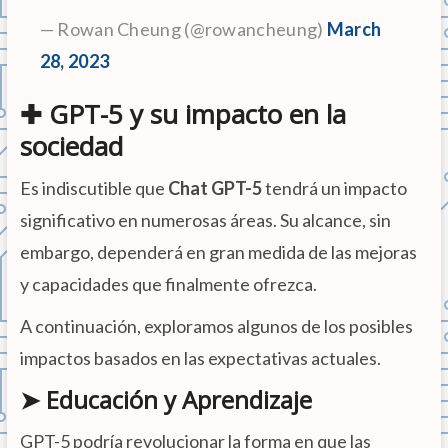
— Rowan Cheung (@rowancheung)
March
28, 2023
✚ GPT-5 y su impacto en la
sociedad
Es indiscutible que
Chat GPT-5
tendrá un impacto
significativo en numerosas áreas. Su alcance, sin
embargo, dependerá en gran medida de las mejoras
y capacidades que finalmente ofrezca.
A continuación, exploramos algunos de los posibles
impactos basados en las expectativas actuales.
➤ Educación y Aprendizaje
GPT-5 podría revolucionar la forma en que las