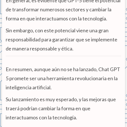
En general, es evidente que GPT-5 tiene el potencial
de transformar numerosos sectores y cambiar la
forma en que interactuamos con la tecnología.
Sin embargo, con este potencial viene una gran
responsabilidad para garantizar que se implemente
de manera responsable y ética.
En resumen, aunque aún no se ha lanzado, Chat GPT
5 promete ser una herramienta revolucionaria en la
inteligencia artificial.
Su lanzamiento es muy esperado, y las mejoras que
traerá podrían cambiar la forma en que
interactuamos con la tecnología.