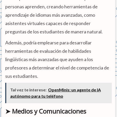
personas aprenden, creando herramientas de
aprendizaje de idiomas más avanzadas, como
asistentes virtuales capaces de responder
preguntas de los estudiantes de manera natural.
Además, podría emplearse para desarrollar
herramientas de evaluación de habilidades
lingüísticas más avanzadas que ayuden a los
profesores a determinar el nivel de competencia de
sus estudiantes.
Tal vez te interese:
OpenMinis: un agente de IA
autónomo para tu teléfono
➤ Medios y Comunicaciones