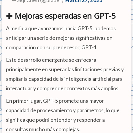
— Siqi Chen (@blader)
March 27, 2023
✚ Mejoras esperadas en GPT-5
A medida que avanzamos hacia GPT-5, podemos
anticipar una serie de mejoras significativas en
comparación con su predecesor, GPT-4.
Este desarrollo emergente se enfocará
principalmente en superar las limitaciones previas y
ampliar la capacidad de la inteligencia artificial para
interactuar y comprender contextos más amplios.
En primer lugar, GPT-5 promete una mayor
capacidad de procesamiento y parámetros, lo que
significa que podrá entender y responder a
consultas mucho más complejas.