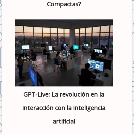
Compactas?
GPT-Live: La revolución en la
interacción con la inteligencia
artificial