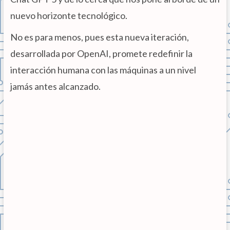
nuevo horizonte tecnológico.
No es para menos, pues esta nueva iteración,
desarrollada por OpenAI, promete redefinir la
interacción humana con las máquinas a un nivel
jamás antes alcanzado.