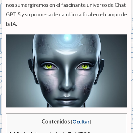
nos sumergiremos en el fascinante universo de Chat
GPT 5 y su promesa de cambio radical en el campo de
la IA.
Contenidos
[
Ocultar
]