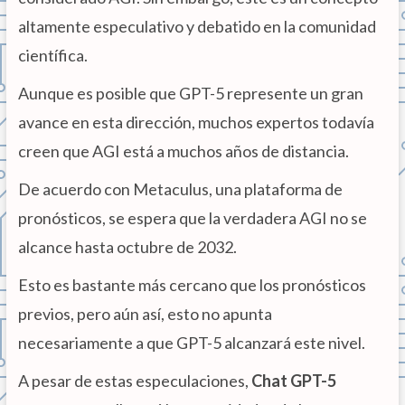
altamente especulativo y debatido en la comunidad
científica.
Aunque es posible que GPT-5 represente un gran
avance en esta dirección, muchos expertos todavía
creen que AGI está a muchos años de distancia.
De acuerdo con Metaculus, una plataforma de
pronósticos, se espera que la verdadera AGI no se
alcance hasta octubre de 2032.
Esto es bastante más cercano que los pronósticos
previos, pero aún así, esto no apunta
necesariamente a que GPT-5 alcanzará este nivel.
A pesar de estas especulaciones,
Chat GPT-5