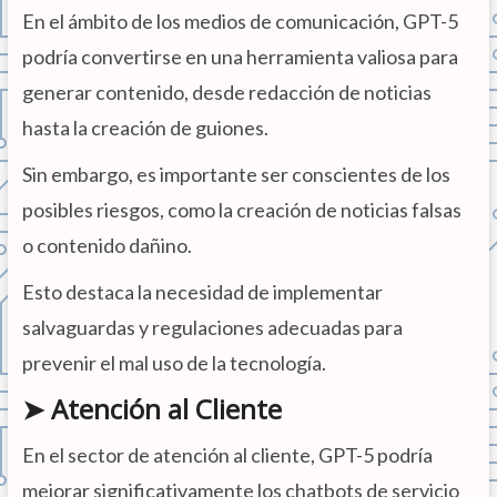
En el ámbito de los medios de comunicación, GPT-5
podría convertirse en una herramienta valiosa para
generar contenido, desde redacción de noticias
hasta la creación de guiones.
Sin embargo, es importante ser conscientes de los
posibles riesgos, como la creación de noticias falsas
o contenido dañino.
Esto destaca la necesidad de implementar
salvaguardas y regulaciones adecuadas para
prevenir el mal uso de la tecnología.
➤ Atención al Cliente
En el sector de atención al cliente, GPT-5 podría
mejorar significativamente los chatbots de servicio