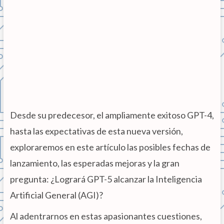
Desde su predecesor, el ampliamente exitoso GPT-4,
hasta las expectativas de esta nueva versión,
exploraremos en este artículo las posibles fechas de
lanzamiento, las esperadas mejoras y la gran
pregunta: ¿Logrará GPT-5 alcanzar la Inteligencia
Artificial General (AGI)?
Al adentrarnos en estas apasionantes cuestiones,