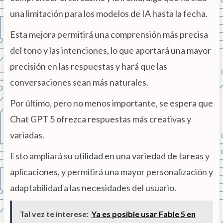
una limitación para los modelos de IA hasta la fecha.
Esta mejora permitirá una comprensión más precisa
del tono y las intenciones, lo que aportará una mayor
precisión en las respuestas y hará que las
conversaciones sean más naturales.
Por último, pero no menos importante, se espera que
Chat GPT 5 ofrezca respuestas más creativas y
variadas.
Esto ampliará su utilidad en una variedad de tareas y
aplicaciones, y permitirá una mayor personalización y
adaptabilidad a las necesidades del usuario.
Tal vez te interese:
Ya es posible usar Fable 5 en