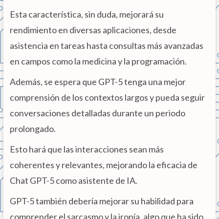
Esta característica, sin duda, mejorará su
rendimiento en diversas aplicaciones, desde
asistencia en tareas hasta consultas más avanzadas
en campos como la medicina y la programación.
Además, se espera que GPT-5 tenga una mejor
comprensión de los contextos largos y pueda seguir
conversaciones detalladas durante un periodo
prolongado.
Esto hará que las interacciones sean más
coherentes y relevantes, mejorando la eficacia de
Chat GPT-5 como asistente de IA.
GPT-5 también debería mejorar su habilidad para
comprender el sarcasmo y la ironía, algo que ha sido