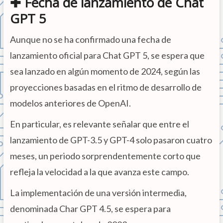
✚ Fecha de lanzamiento de Chat
GPT 5
Aunque no se ha confirmado una fecha de
lanzamiento oficial para Chat GPT 5, se espera que
sea lanzado en algún momento de 2024, según las
proyecciones basadas en el ritmo de desarrollo de
modelos anteriores de OpenAI.
En particular, es relevante señalar que entre el
lanzamiento de GPT-3.5 y GPT-4 solo pasaron cuatro
meses, un periodo sorprendentemente corto que
refleja la velocidad a la que avanza este campo.
La implementación de una versión intermedia,
denominada Char GPT 4.5, se espera para