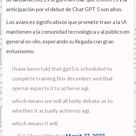
anticipación por el debut de Chat GPT 5 son altos.
Los avances significativos que promete traer a la IA
mantienen a la comunidad tecnológica y al público en
general en vilo, esperando su llegada con gran
entusiasmo.
i have been told that gpt5 is scheduled to
complete training this december and that
openai expects it to achieve agi.
which means we will all hotly debate as to
whether it actually achieves agi.
which means it will.