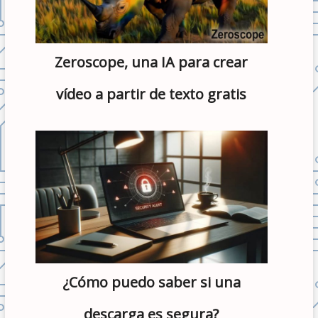
Zeroscope, una IA para crear
vídeo a partir de texto gratis
¿Cómo puedo saber si una
descarga es segura?