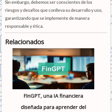
Sin embargo, debemos ser conscientes de los
riesgos y desafíos que conlleva su desarrollo y uso,
garantizando que se implemente de manera
responsable y ética.
Relacionados
FinGPT, una IA financiera
diseñada para aprender del